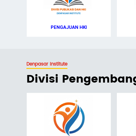
PENGAJUAN HKI
Denpasar Institute
Divisi Pengemba