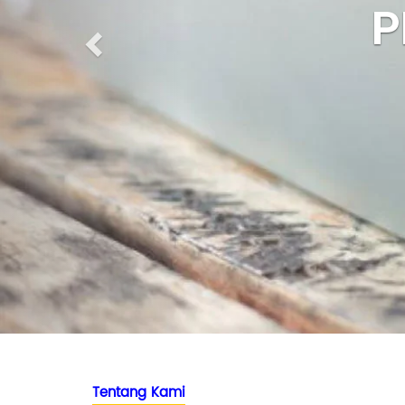
P
Tentang Kami