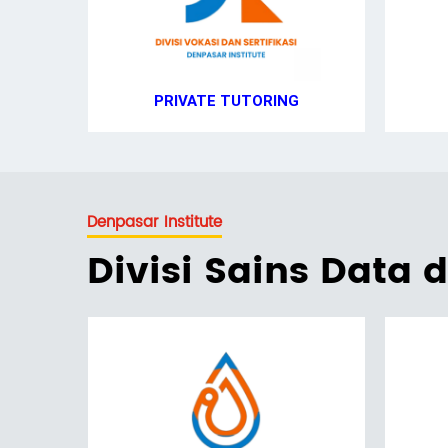
PRIVATE TUTORING
Denpasar Institute
Divisi Sains Data 