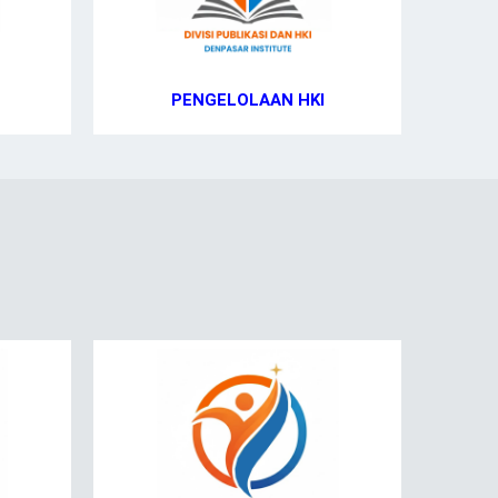
PENGELOLAAN HKI