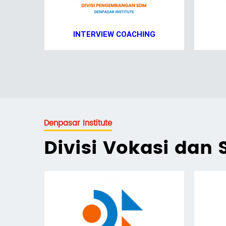
INTERVIEW COACHING
Denpasar Institute
Divisi Vokasi dan S