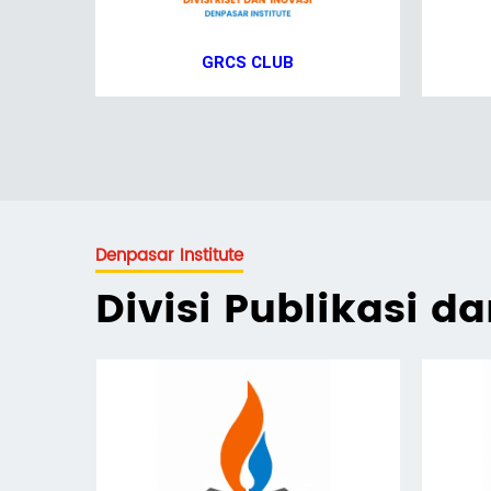
GRCS CLUB
Denpasar Institute
Divisi Publikasi d