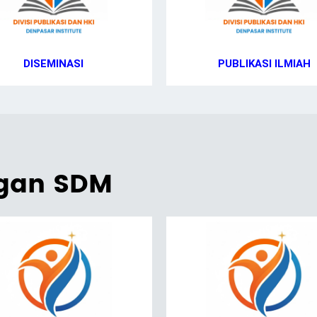
DISEMINASI
PUBLIKASI ILMIAH
ngan SDM