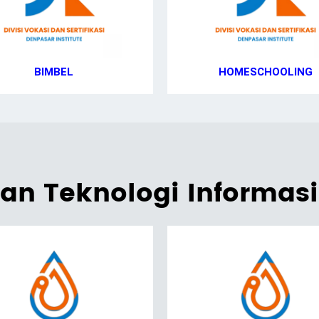
BIMBEL
HOMESCHOOLING
dan Teknologi Informasi