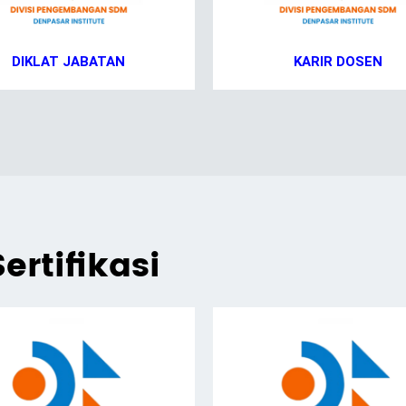
DIKLAT JABATAN
KARIR DOSEN
ertifikasi