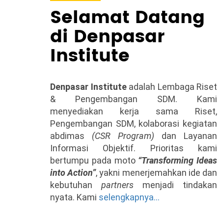
Selamat Datang
di Denpasar
Institute
Denpasar Institute
adalah Lembaga Riset
& Pengembangan SDM. Kami
menyediakan kerja sama Riset,
Pengembangan SDM, kolaborasi kegiatan
abdimas
(CSR Program)
dan Layanan
Informasi Objektif. Prioritas kami
bertumpu pada moto
“Transforming Ideas
into Action”
, yakni menerjemahkan ide dan
kebutuhan
partners
menjadi tindakan
nyata. Kami
selengkapnya...