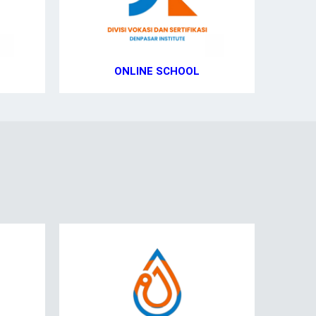
ONLINE SCHOOL