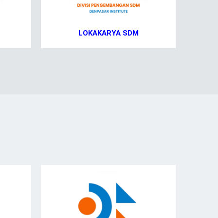
LOKAKARYA SDM