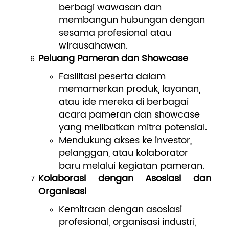
berbagi wawasan dan
membangun hubungan dengan
sesama profesional atau
wirausahawan.
Peluang Pameran dan Showcase
Fasilitasi peserta dalam
memamerkan produk, layanan,
atau ide mereka di berbagai
acara pameran dan showcase
yang melibatkan mitra potensial.
Mendukung akses ke investor,
pelanggan, atau kolaborator
baru melalui kegiatan pameran.
Kolaborasi dengan Asosiasi dan
Organisasi
Kemitraan dengan asosiasi
profesional, organisasi industri,