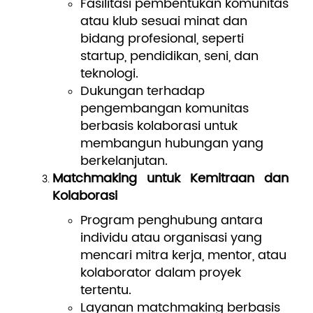
Fasilitasi pembentukan komunitas
atau klub sesuai minat dan
bidang profesional, seperti
startup, pendidikan, seni, dan
teknologi.
Dukungan terhadap
pengembangan komunitas
berbasis kolaborasi untuk
membangun hubungan yang
berkelanjutan.
Matchmaking untuk Kemitraan dan
Kolaborasi
Program penghubung antara
individu atau organisasi yang
mencari mitra kerja, mentor, atau
kolaborator dalam proyek
tertentu.
Layanan matchmaking berbasis