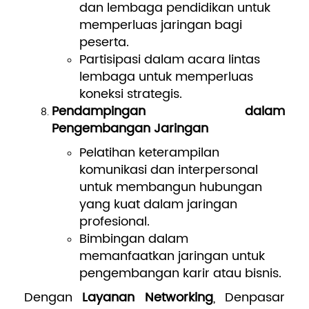
dan lembaga pendidikan untuk
memperluas jaringan bagi
peserta.
Partisipasi dalam acara lintas
lembaga untuk memperluas
koneksi strategis.
Pendampingan dalam
Pengembangan Jaringan
Pelatihan keterampilan
komunikasi dan interpersonal
untuk membangun hubungan
yang kuat dalam jaringan
profesional.
Bimbingan dalam
memanfaatkan jaringan untuk
pengembangan karir atau bisnis.
Dengan
Layanan Networking
, Denpasar