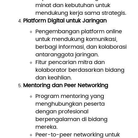
minat dan kebutuhan untuk
mendukung kerja sama strategis.
Platform Digital untuk Jaringan
Pengembangan platform online
untuk mendukung komunikasi,
berbagi informasi, dan kolaborasi
antaranggota jaringan.
Fitur pencarian mitra dan
kolaborator berdasarkan bidang
dan keahlian.
Mentoring dan Peer Networking
Program mentoring yang
menghubungkan peserta
dengan profesional
berpengalaman di bidang
mereka.
Peer-to-peer networking untuk