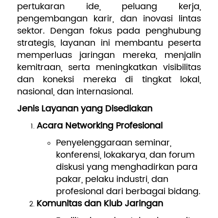
pertukaran ide, peluang kerja,
pengembangan karir, dan inovasi lintas
Pengembangan SDM
sektor. Dengan fokus pada penghubung
strategis, layanan ini membantu peserta
memperluas jaringan mereka, menjalin
kemitraan, serta meningkatkan visibilitas
dan koneksi mereka di tingkat lokal,
nasional, dan internasional.
Jenis Layanan yang Disediakan
Acara Networking Profesional
Penyelenggaraan seminar,
konferensi, lokakarya, dan forum
diskusi yang menghadirkan para
pakar, pelaku industri, dan
profesional dari berbagai bidang.
Komunitas dan Klub Jaringan