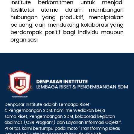
Institute berkomitmen untuk menjadi
fasilitator utama dalam membangun
hubungan yang produktif, menciptakan
peluang, dan mendukung kolaborasi yang
berdampak positif bagi individu maupun
organisasi
Denpasar Institute adalah Lembaga Riset
& Pengembangan SDM. Kami menyediakan kerja
sama Riset, Pengembangan SDM, kolaborasi kegiatan
abdimas (CSR Program) dan Layanan Informasi Objektif.
Prioritas kami bertumpu pada moto “Transforming Ideas