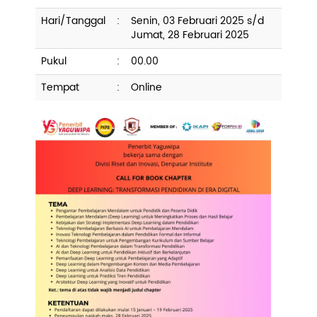
Hari/Tanggal
:
Senin, 03 Februari 2025 s/d
Pengembangan SDM
Jumat, 28 Februari 2025
Pukul
:
00.00
Tempat
:
Online