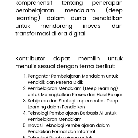
komprehensif tentang penerapan
pembelajaran mendalam (deep
learning) dalam dunia pendidikan
untuk mendorong inovasi dan
transformasi di era digital.
Tema Buku
Kontributor dapat memilih untuk
menulis sesuai dengan tema berikut:
Pengantar Pembelajaran Mendalam untuk
Pendidik dan Peserta Didik
Pembelajaran Mendalam (Deep Learning)
untuk Meningkatkan Proses dan Hasil Belajar
Kebijakan dan Strategi Implementasi Deep
Learning dalam Pendidikan
Teknologi Pembelajaran Berbasis AI untuk
Pembelajaran Mendalam
Inovasi Teknologi Pembelajaran dalam
Pendidikan Formal dan Informal
Teknologi Pembelajaran untuk