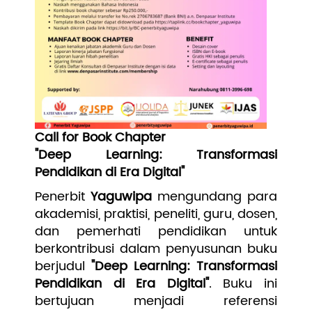
Call for Book Chapter
"Deep Learning: Transformasi
Pendidikan di Era Digital"
Penerbit
Yaguwipa
mengundang para
akademisi, praktisi, peneliti, guru, dosen,
dan pemerhati pendidikan untuk
berkontribusi dalam penyusunan buku
berjudul
"Deep Learning: Transformasi
Pendidikan di Era Digital"
. Buku ini
bertujuan menjadi referensi