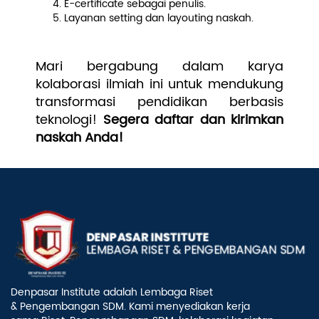
E-certificate sebagai penulis.
Layanan setting dan layouting naskah.
Mari bergabung dalam karya
kolaborasi ilmiah ini untuk mendukung
transformasi pendidikan berbasis
teknologi!
Segera daftar dan kirimkan
naskah Anda!
Denpasar Institute adalah Lembaga Riset
& Pengembangan SDM. Kami menyediakan kerja