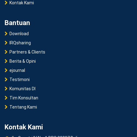
Kontak Kami
Bantuan
Download
IRQsharing
Partners & Clients
Berita & Opini
ejournal
Testimoni
Komunitas DI
Tim Konsultan
Tentang Kami
Kontak Kami