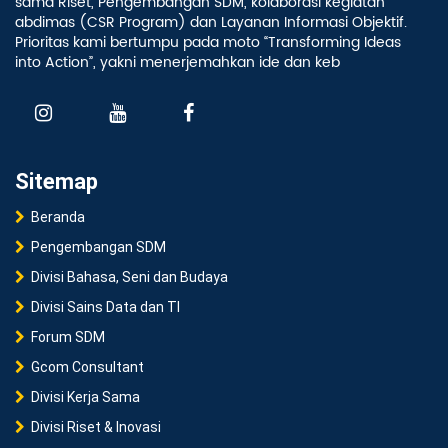
sama Riset, Pengembangan SDM, kolaborasi kegiatan
abdimas (CSR Program) dan Layanan Informasi Objektif.
Prioritas kami bertumpu pada moto “Transforming Ideas
into Action”, yakni menerjemahkan ide dan keb
Sitemap
Beranda
Pengembangan SDM
Divisi Bahasa, Seni dan Budaya
Divisi Sains Data dan TI
Forum SDM
Gcom Consultant
Divisi Kerja Sama
Divisi Riset & Inovasi