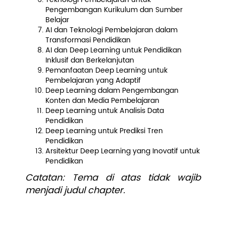
Pengembangan Kurikulum dan Sumber
Belajar
AI dan Teknologi Pembelajaran dalam
Transformasi Pendidikan
AI dan Deep Learning untuk Pendidikan
Inklusif dan Berkelanjutan
Pemanfaatan Deep Learning untuk
Pembelajaran yang Adaptif
Deep Learning dalam Pengembangan
Konten dan Media Pembelajaran
Deep Learning untuk Analisis Data
Pendidikan
Deep Learning untuk Prediksi Tren
Pendidikan
Arsitektur Deep Learning yang Inovatif untuk
Pendidikan
Catatan: Tema di atas tidak wajib
menjadi judul chapter.
Ketentuan Kontribusi