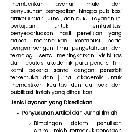
memberikan layanan mulai dari
penyusunan, pengeditan, hingga publikasi
 SDM
Pengembangan
artikel ilmiah, jurnal, dan buku. Layanan ini
bertujuan untuk memfasilitasi
penyebarluasan hasil penelitian yang
dapat memberikan kontribusi pada
pengembangan ilmu pengetahuan dan
teknologi, serta meningkatkan visibilitas
dan reputasi akademik para penulis. Tim
kami bekerja sama dengan penerbit
terkemuka dan jurnal akademik untuk
memastikan kualitas dan dampak dari
publikasi ilmiah yang dihasilkan.
Jenis Layanan yang Disediakan
Penyusunan Artikel dan Jurnal Ilmiah
Bimbingan dalam penulisan
artikel ilmiah, termasuk penataan