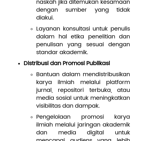
naskah jika ditemukan kesamaan
dengan sumber yang tidak
diakui.
Layanan konsultasi untuk penulis
dalam hal etika penelitian dan
penulisan yang sesuai dengan
standar akademik.
Distribusi dan Promosi Publikasi
Bantuan dalam mendistribusikan
karya ilmiah melalui platform
jurnal, repositori terbuka, atau
media sosial untuk meningkatkan
visibilitas dan dampak.
Pengelolaan promosi karya
ilmiah melalui jaringan akademik
dan media digital untuk
mencapai audiens yang lebih