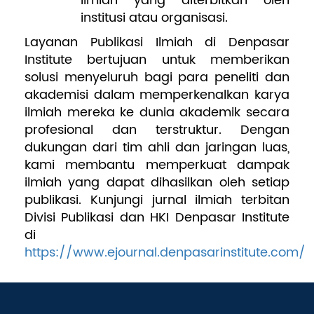
ilmiah yang diterbitkan oleh
institusi atau organisasi.
Layanan Publikasi Ilmiah di Denpasar
Institute bertujuan untuk memberikan
solusi menyeluruh bagi para peneliti dan
akademisi dalam memperkenalkan karya
ilmiah mereka ke dunia akademik secara
profesional dan terstruktur. Dengan
dukungan dari tim ahli dan jaringan luas,
kami membantu memperkuat dampak
ilmiah yang dapat dihasilkan oleh setiap
publikasi. Kunjungi jurnal ilmiah terbitan
Divisi Publikasi dan HKI Denpasar Institute
di
https://www.ejournal.denpasarinstitute.com/