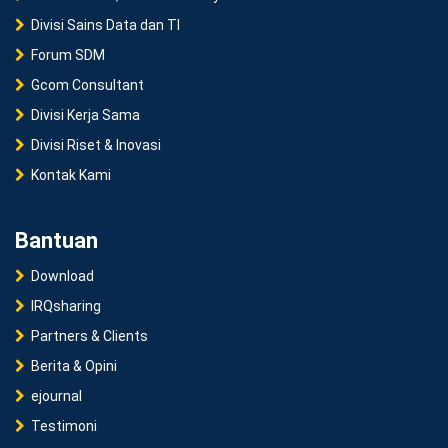
Divisi Sains Data dan TI
Forum SDM
Gcom Consultant
Divisi Kerja Sama
Divisi Riset & Inovasi
Kontak Kami
Bantuan
Download
IRQsharing
Partners & Clients
Berita & Opini
ejournal
Testimoni