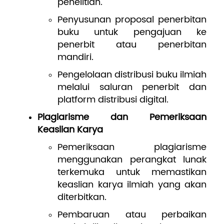
penelitian.
Penyusunan proposal penerbitan
buku untuk pengajuan ke
penerbit atau penerbitan
mandiri.
Pengelolaan distribusi buku ilmiah
melalui saluran penerbit dan
platform distribusi digital.
Plagiarisme dan Pemeriksaan
Keaslian Karya
Pemeriksaan plagiarisme
menggunakan perangkat lunak
terkemuka untuk memastikan
keaslian karya ilmiah yang akan
diterbitkan.
Pembaruan atau perbaikan