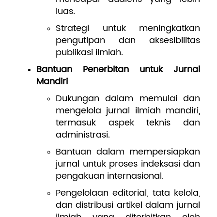
luas.
Strategi untuk meningkatkan
pengutipan dan aksesibilitas
publikasi ilmiah.
Bantuan Penerbitan untuk Jurnal
Mandiri
Dukungan dalam memulai dan
mengelola jurnal ilmiah mandiri,
termasuk aspek teknis dan
administrasi.
Bantuan dalam mempersiapkan
jurnal untuk proses indeksasi dan
pengakuan internasional.
Pengelolaan editorial, tata kelola,
dan distribusi artikel dalam jurnal