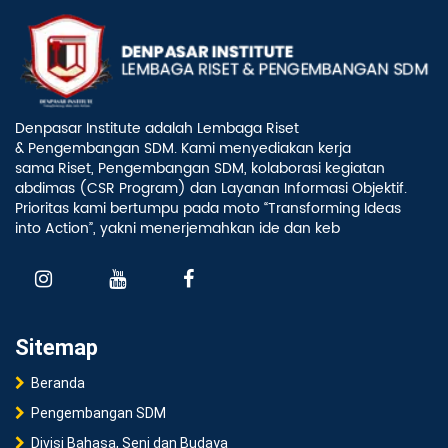
Denpasar Institute adalah Lembaga Riset
& Pengembangan SDM. Kami menyediakan kerja
sama Riset, Pengembangan SDM, kolaborasi kegiatan
abdimas (CSR Program) dan Layanan Informasi Objektif.
Prioritas kami bertumpu pada moto “Transforming Ideas
into Action”, yakni menerjemahkan ide dan keb
Sitemap
Beranda
Pengembangan SDM
Divisi Bahasa, Seni dan Budaya