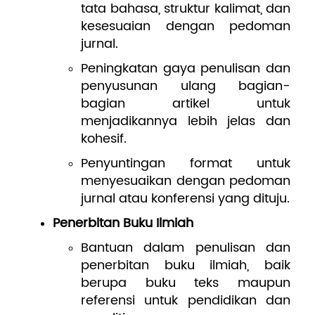
tata bahasa, struktur kalimat, dan
kesesuaian dengan pedoman
jurnal.
Peningkatan gaya penulisan dan
penyusunan ulang bagian-
bagian artikel untuk
menjadikannya lebih jelas dan
kohesif.
Penyuntingan format untuk
menyesuaikan dengan pedoman
jurnal atau konferensi yang dituju.
Penerbitan Buku Ilmiah
Bantuan dalam penulisan dan
penerbitan buku ilmiah, baik
berupa buku teks maupun
referensi untuk pendidikan dan