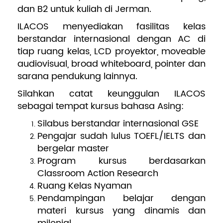
dan B2 untuk kuliah di Jerman.
ILACOS menyediakan fasilitas kelas
berstandar internasional dengan AC di
tiap ruang kelas, LCD proyektor, moveable
audiovisual, broad whiteboard, pointer dan
sarana pendukung lainnya.
Silahkan catat keunggulan ILACOS
sebagai tempat kursus bahasa Asing:
Silabus berstandar internasional GSE
Pengajar sudah lulus TOEFL/IELTS dan
bergelar master
Program kursus berdasarkan
Classroom Action Research
Ruang Kelas Nyaman
Pendampingan belajar dengan
materi kursus yang dinamis dan