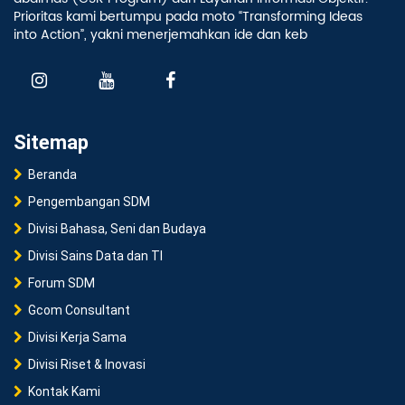
Prioritas kami bertumpu pada moto “Transforming Ideas
into Action”, yakni menerjemahkan ide dan keb
Sitemap
Beranda
Pengembangan SDM
Divisi Bahasa, Seni dan Budaya
Divisi Sains Data dan TI
Forum SDM
Gcom Consultant
Divisi Kerja Sama
Divisi Riset & Inovasi
Kontak Kami