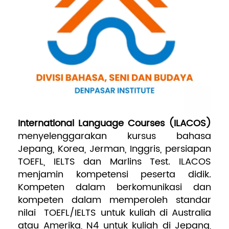
Pengembangan SDM
International Language Courses (ILACOS)
menyelenggarakan kursus bahasa
Jepang, Korea, Jerman, Inggris, persiapan
TOEFL, IELTS dan Marlins Test. ILACOS
menjamin kompetensi peserta didik.
Kompeten dalam berkomunikasi dan
kompeten dalam memperoleh standar
nilai TOEFL/IELTS untuk kuliah di Australia
atau Amerika, N4 untuk kuliah di Jepang,