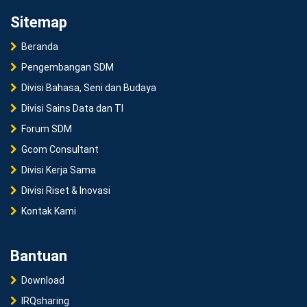
Sitemap
Beranda
Pengembangan SDM
Divisi Bahasa, Seni dan Budaya
Divisi Sains Data dan TI
Forum SDM
Gcom Consultant
Divisi Kerja Sama
Divisi Riset & Inovasi
Kontak Kami
Bantuan
Download
IRQsharing