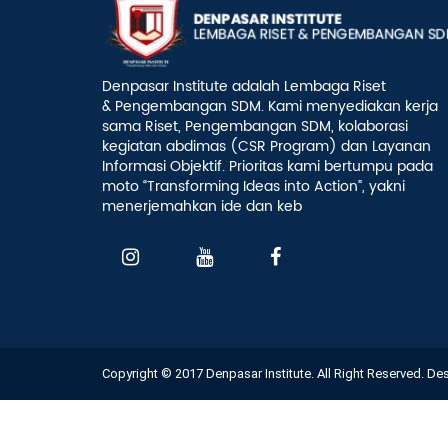
Denpasar Institute adalah Lembaga Riset
& Pengembangan SDM. Kami menyediakan kerja
sama Riset, Pengembangan SDM, kolaborasi
kegiatan abdimas (CSR Program) dan Layanan
Informasi Objektif. Prioritas kami bertumpu pada
moto “Transforming Ideas into Action”, yakni
menerjemahkan ide dan keb
Copyright © 2017 Denpasar Institute. All Right Reserved. D