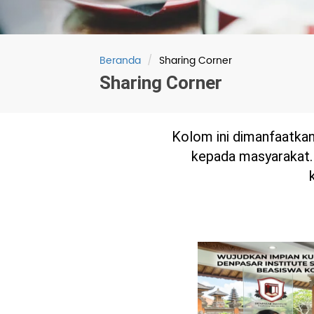
ilor-Made Program
Beranda
Sharing Corner
Sharing Corner
Kolom ini dimanfaatkan
kepada masyarakat