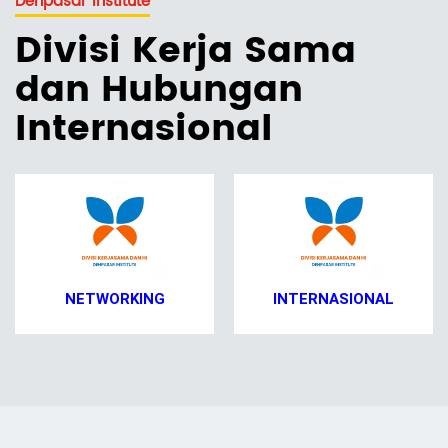
Denpasar Institute
Divisi Kerja Sama
dan Hubungan
Internasional
NETWORKING
INTERNASIONAL