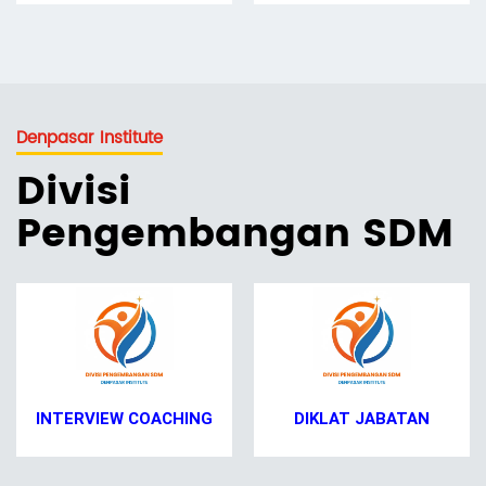
Denpasar Institute
Divisi
Pengembangan SDM
INTERVIEW COACHING
DIKLAT JABATAN