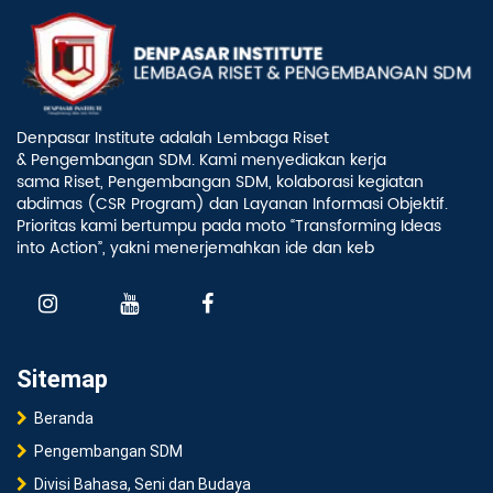
Denpasar Institute adalah Lembaga Riset
& Pengembangan SDM. Kami menyediakan kerja
sama Riset, Pengembangan SDM, kolaborasi kegiatan
abdimas (CSR Program) dan Layanan Informasi Objektif.
Prioritas kami bertumpu pada moto “Transforming Ideas
into Action”, yakni menerjemahkan ide dan keb
Sitemap
Beranda
Pengembangan SDM
Divisi Bahasa, Seni dan Budaya