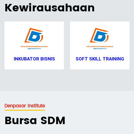
Kewirausahaan
INKUBATOR BISNIS
SOFT SKILL TRAINING
Denpasar Institute
Bursa SDM