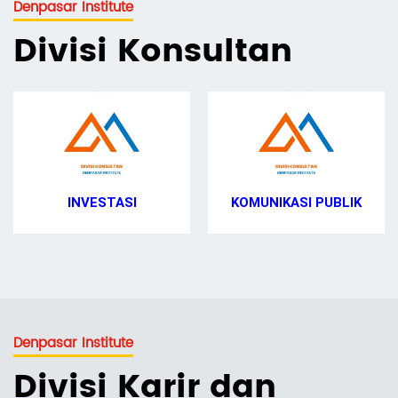
Denpasar Institute
Divisi Konsultan
KOMUNIKASI PUBLIK
MANAJEMEN SDM
Denpasar Institute
Divisi Karir dan