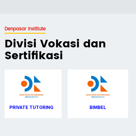
Denpasar Institute
Divisi Vokasi dan
Sertifikasi
BIMBEL
HOMESCHOOLING