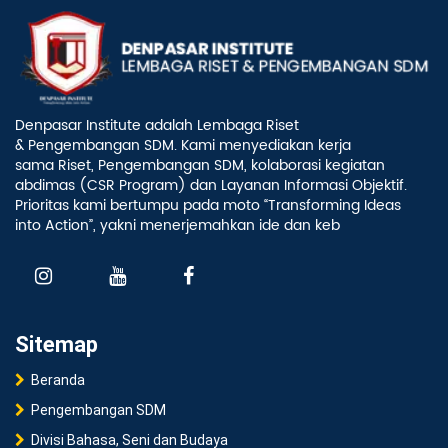
Denpasar Institute adalah Lembaga Riset
& Pengembangan SDM. Kami menyediakan kerja
sama Riset, Pengembangan SDM, kolaborasi kegiatan
abdimas (CSR Program) dan Layanan Informasi Objektif.
Prioritas kami bertumpu pada moto “Transforming Ideas
into Action”, yakni menerjemahkan ide dan keb
Sitemap
Beranda
Pengembangan SDM
Divisi Bahasa, Seni dan Budaya