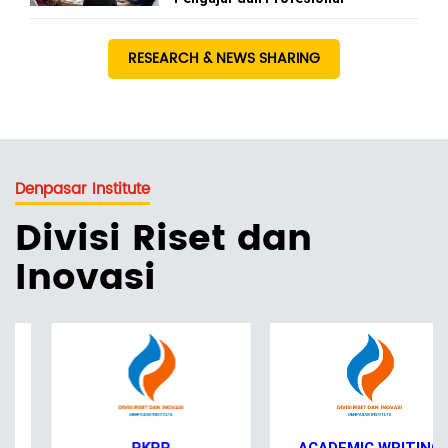
RESEARCH & NEWS SHARING
Denpasar Institute
Divisi Riset dan
Inovasi