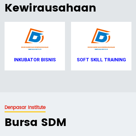
Kewirausahaan
SOFT SKILL TRAINING
BIMBINGAN KARIR
Denpasar Institute
Bursa SDM