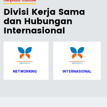
Denpasar Institute
Divisi Kerja Sama
dan Hubungan
Internasional
INTERNASIONAL
NASIONAL