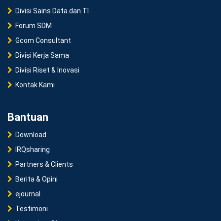
Divisi Sains Data dan TI
Forum SDM
Gcom Consultant
Divisi Kerja Sama
Divisi Riset & Inovasi
Kontak Kami
Bantuan
Download
IRQsharing
Partners & Clients
Berita & Opini
ejournal
Testimoni