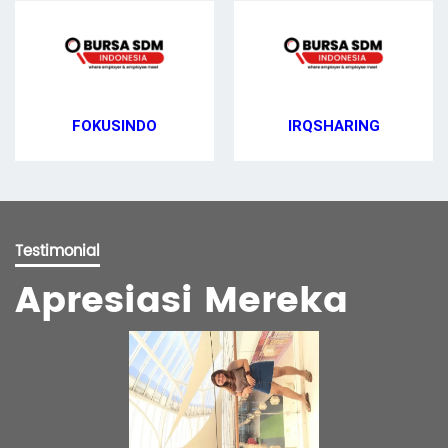
IRQSHARING
FOKUSINDO
Testimonial
Apresiasi Mereka