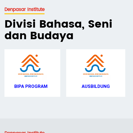
Denpasar Institute
Divisi Bahasa, Seni
dan Budaya
AUSBILDUNG
GUIDING PROGRAM