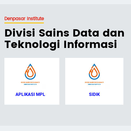
Denpasar Institute
Divisi Sains Data dan
Teknologi Informasi
SIDIK
SIMAS