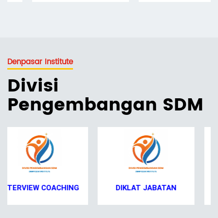
Denpasar Institute
Divisi
Pengembangan SDM
DIKLAT JABATAN
KARIR DOSEN