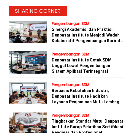
SHARING CORNER
Pengembangan SDM
Sinergi Akademisi dan Praktisi:
Denpasar Institute Menjadi Wadah
Kolaboratif Pengembangan Karir di
Bali
Pengembangan SDM
Denpasar Institute Cetak SDM
Unggul Lewat Pengembangan
Sistem Aplikasi Terintegrasi
Pengembangan SDM
Berbasis Kebutuhan Industri,
Denpasar Institute Hadirkan
Layanan Penjaminan Mutu Lembaga
Kursus
Pengembangan SDM
Tingkatkan Standar Mutu, Denpasar
Institute Garap Pelatihan Sertifikasi
Pengajar dan Profesional