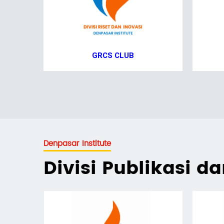
GRCS CLUB
Denpasar Institute
Divisi Publikasi d