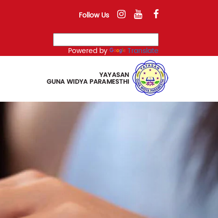
Follow Us
Powered by
Translate
Next