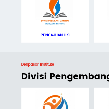
PENGAJUAN HKI
Denpasar Institute
Divisi Pengemba