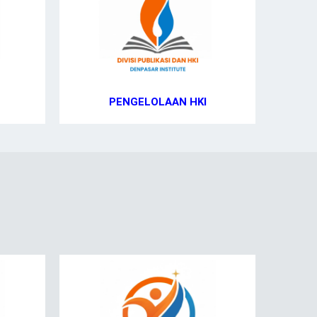
PENGELOLAAN HKI