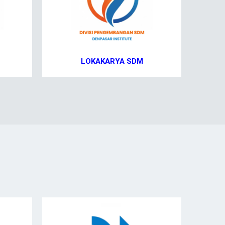
LOKAKARYA SDM