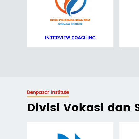
INTERVIEW COACHING
Denpasar Institute
Divisi Vokasi dan S