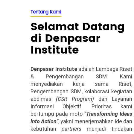
Tentang Kami
Selamat Datang
di Denpasar
Institute
Denpasar Institute
adalah Lembaga Riset
& Pengembangan SDM. Kami
menyediakan kerja sama Riset,
Pengembangan SDM, kolaborasi kegiatan
abdimas
(CSR Program)
dan Layanan
Informasi Objektif. Prioritas kami
bertumpu pada moto
“Transforming Ideas
into Action”
, yakni menerjemahkan ide dan
kebutuhan
partners
menjadi tindakan