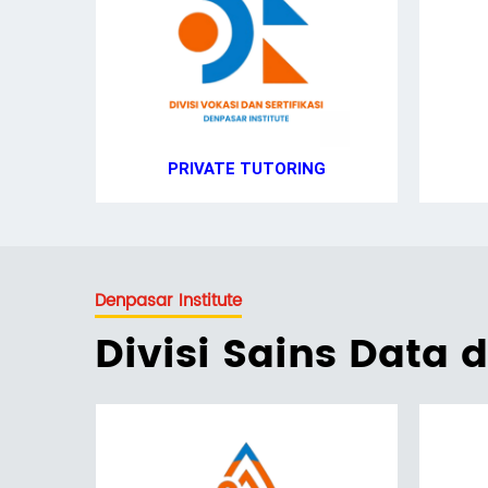
PRIVATE TUTORING
Denpasar Institute
Divisi Sains Data 