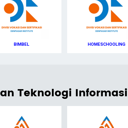
BIMBEL
HOMESCHOOLING
dan Teknologi Informasi