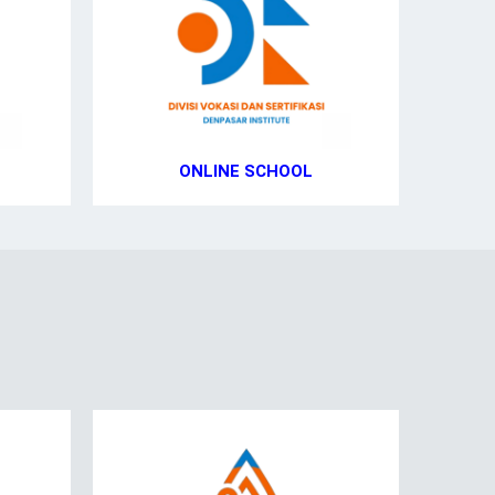
ONLINE SCHOOL