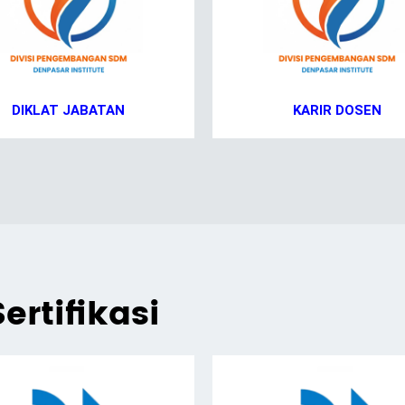
DIKLAT JABATAN
KARIR DOSEN
ertifikasi