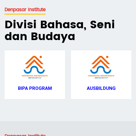
Denpasar Institute
Divisi Bahasa, Seni
dan Budaya
BIPA PROGRAM
AUSBILDUNG