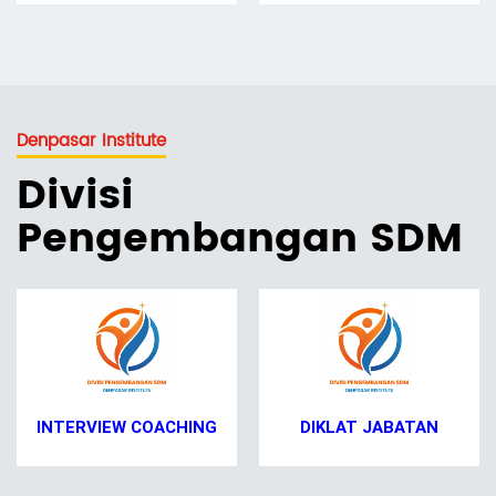
Denpasar Institute
Divisi
Pengembangan SDM
INTERVIEW COACHING
DIKLAT JABATAN