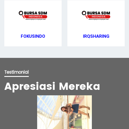
FOKUSINDO
IRQSHARING
Testimonial
Apresiasi Mereka