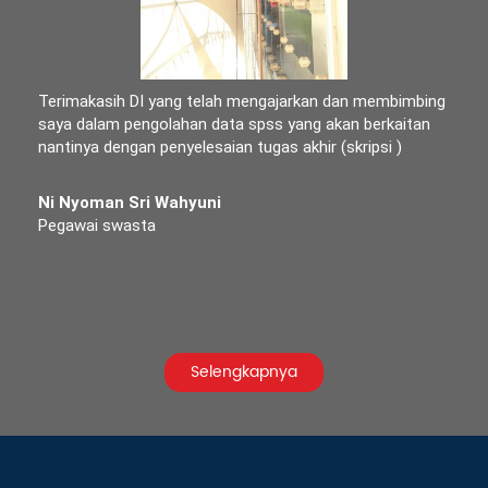
Terimakasih DI yang telah mengajarkan dan membimbing
saya dalam pengolahan data spss yang akan berkaitan
nantinya dengan penyelesaian tugas akhir (skripsi )
Ni Nyoman Sri Wahyuni
Pegawai swasta
Selengkapnya