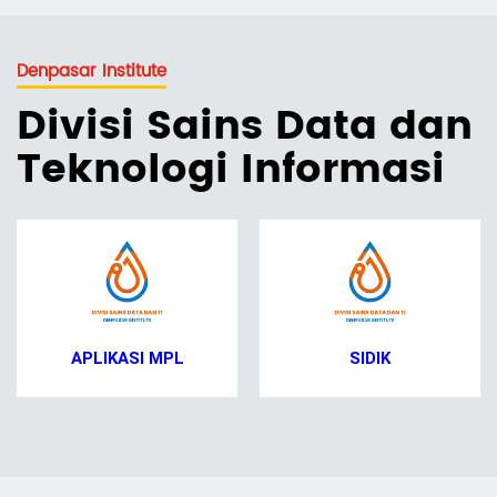
Denpasar Institute
Divisi Sains Data dan
Teknologi Informasi
APLIKASI MPL
SIDIK