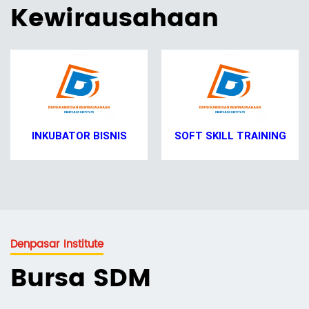
Kewirausahaan
INKUBATOR BISNIS
SOFT SKILL TRAINING
Denpasar Institute
Bursa SDM