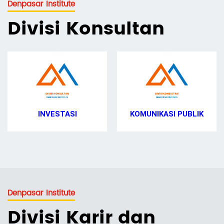
Denpasar Institute
Divisi Konsultan
INVESTASI
KOMUNIKASI PUBLIK
Denpasar Institute
Divisi Karir dan