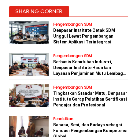
SHARING CORNER
Pengembangan SDM
Denpasar Institute Cetak SDM
Unggul Lewat Pengembangan
Sistem Aplikasi Terintegrasi
Pengembangan SDM
Berbasis Kebutuhan Industri,
Denpasar Institute Hadirkan
Layanan Penjaminan Mutu Lembaga
Kursus
Pengembangan SDM
Tingkatkan Standar Mutu, Denpasar
Institute Garap Pelatihan Sertifikasi
Pengajar dan Profesional
Pendidikan
Bahasa, Seni, dan Budaya sebagai
Fondasi Pengembangan Kompetensi
Global