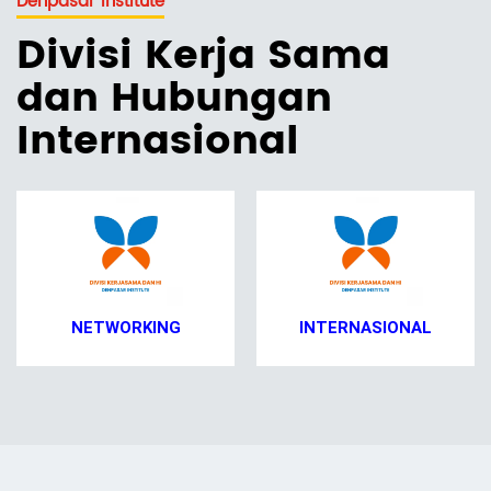
Denpasar Institute
Divisi Kerja Sama
dan Hubungan
Internasional
NETWORKING
INTERNASIONAL