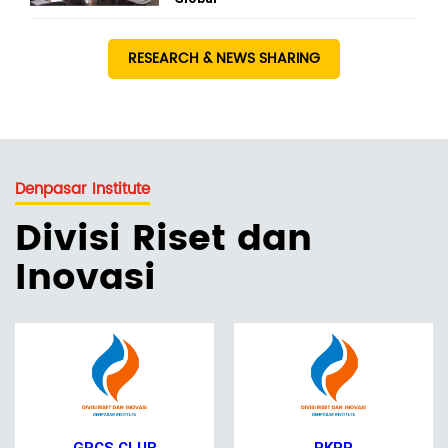
RESEARCH & NEWS SHARING
Denpasar Institute
Divisi Riset dan
Inovasi