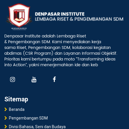
Denpasar Institute adalah Lembaga Riset
& Pengembangan SDM. Kami menyediakan kerja
sama Riset, Pengembangan SDM, kolaborasi kegiatan
abdimas (CSR Program) dan Layanan Informasi Objektif.
Prioritas kami bertumpu pada moto “Transforming Ideas
into Action”, yakni menerjemahkan ide dan keb
Sitemap
Beranda
Pengembangan SDM
Divisi Bahasa, Seni dan Budaya