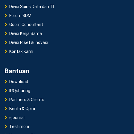
Divisi Sains Data dan TI
Forum SDM
Gcom Consultant
Divisi Kerja Sama
Divisi Riset & Inovasi
Kontak Kami
Bantuan
Download
IRQsharing
Partners & Clients
Berita & Opini
ejournal
Testimoni