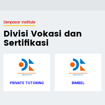
Denpasar Institute
Divisi Vokasi dan
Sertifikasi
PRIVATE TUTORING
BIMBEL