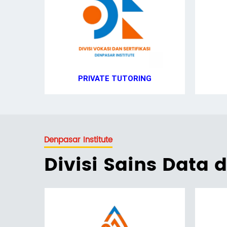
PRIVATE TUTORING
Denpasar Institute
Divisi Sains Data 