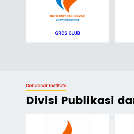
GRCS CLUB
Denpasar Institute
Divisi Publikasi d