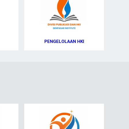
PENGELOLAAN HKI