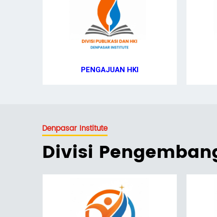
PENGAJUAN HKI
Denpasar Institute
Divisi Pengemba