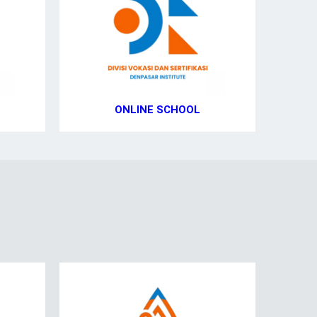
ONLINE SCHOOL