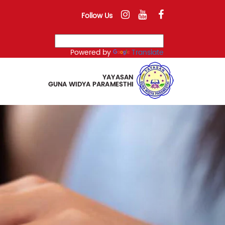
Follow Us
Powered by
Translate
Next