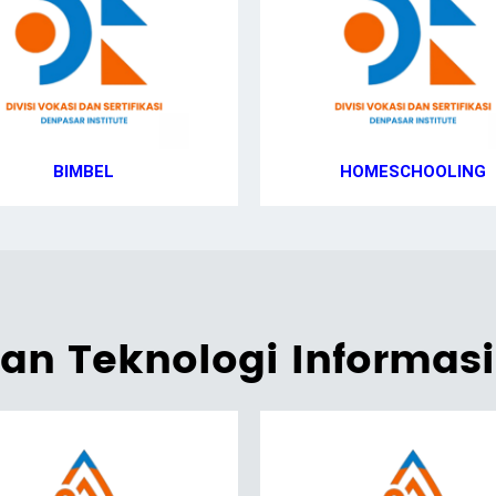
BIMBEL
HOMESCHOOLING
dan Teknologi Informasi