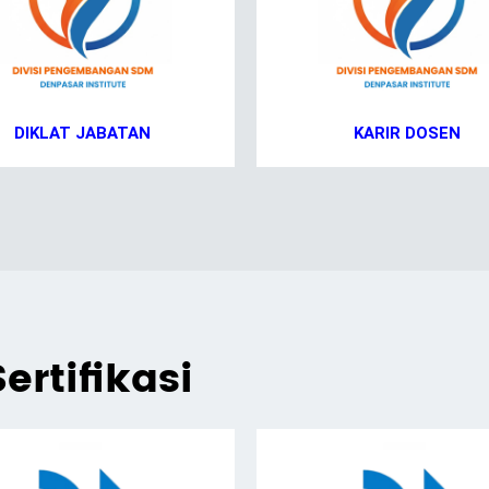
DIKLAT JABATAN
KARIR DOSEN
ertifikasi