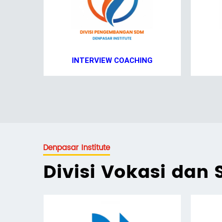
INTERVIEW COACHING
Denpasar Institute
Divisi Vokasi dan S