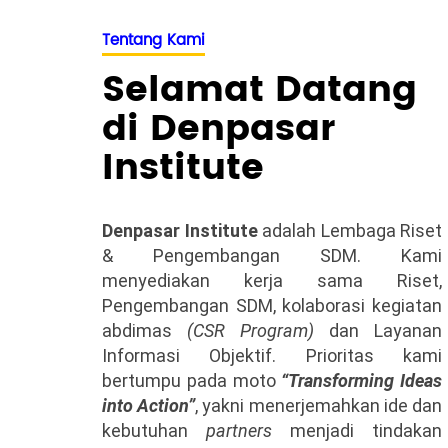
Tentang Kami
Selamat Datang
di Denpasar
Institute
Denpasar Institute
adalah Lembaga Riset
& Pengembangan SDM. Kami
menyediakan kerja sama Riset,
Pengembangan SDM, kolaborasi kegiatan
abdimas
(CSR Program)
dan Layanan
Informasi Objektif. Prioritas kami
bertumpu pada moto
“Transforming Ideas
into Action”
, yakni menerjemahkan ide dan
kebutuhan
partners
menjadi tindakan