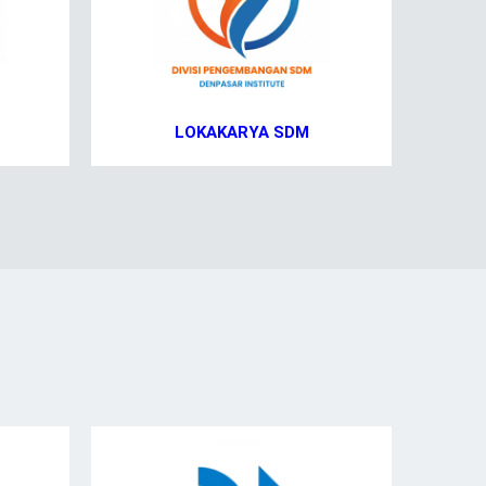
LOKAKARYA SDM