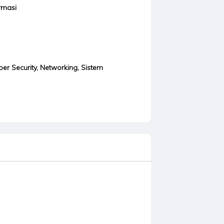
rmasi
ber Security, Networking, Sistem