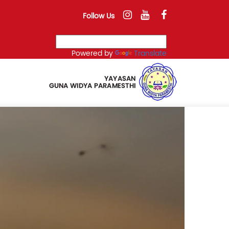
Follow Us
Powered by
Translate