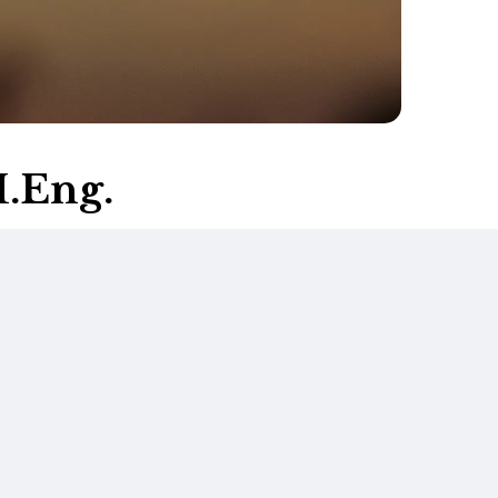
.Eng.