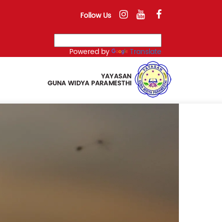
Follow Us
Powered by
Translate