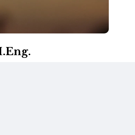
.Eng.