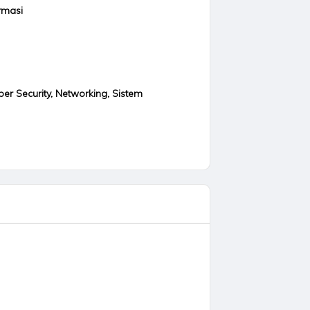
rmasi
ber Security, Networking, Sistem