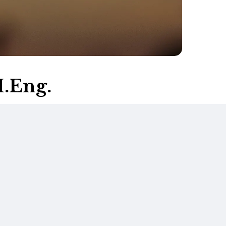
.Eng.