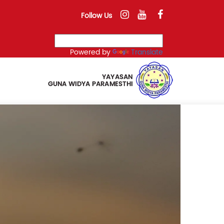
Follow Us
Powered by
Translate