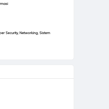
rmasi
ber Security, Networking, Sistem