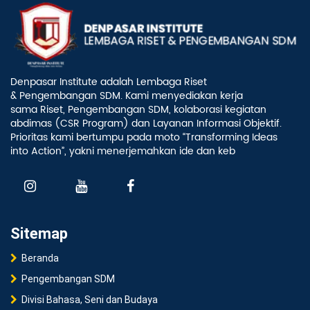
Denpasar Institute adalah Lembaga Riset
& Pengembangan SDM. Kami menyediakan kerja
sama Riset, Pengembangan SDM, kolaborasi kegiatan
abdimas (CSR Program) dan Layanan Informasi Objektif.
Prioritas kami bertumpu pada moto “Transforming Ideas
into Action”, yakni menerjemahkan ide dan keb
Sitemap
Beranda
Pengembangan SDM
Divisi Bahasa, Seni dan Budaya