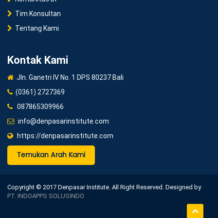
Tim Konsultan
Tentang Kami
Kontak Kami
Jln. Ganetri IV No. 1 DPS 80237 Bali
(0361) 2727369
087865309966
info@denpasarinstitute.com
https://denpasarinstitute.com
Temukan Arah Kami
Copyright © 2017 Denpasar Institute. All Right Reserved. Designed by
PT. INDOAPPS SOLUSINDO