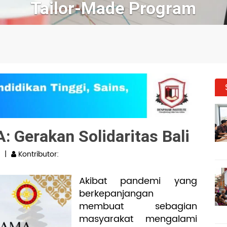
 Gerakan Solidaritas Bali
|
Kontributor:
Akibat pandemi yang
berkepanjangan
membuat sebagian
masyarakat mengalami