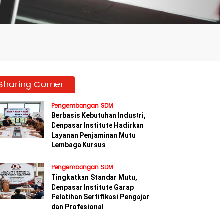
Sharing Corner
Pengembangan SDM
Berbasis Kebutuhan Industri,
Denpasar Institute Hadirkan
Layanan Penjaminan Mutu
Lembaga Kursus
Pengembangan SDM
Tingkatkan Standar Mutu,
Denpasar Institute Garap
Pelatihan Sertifikasi Pengajar
dan Profesional