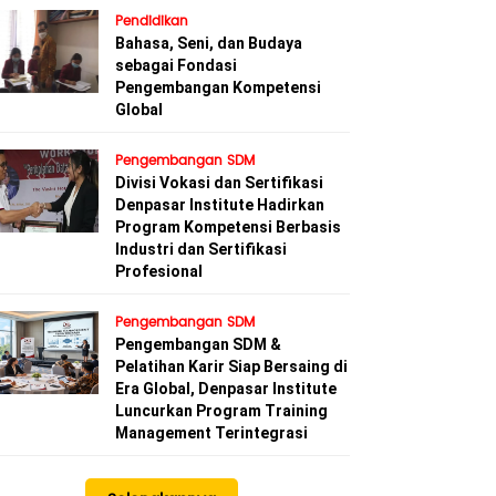
Pendidikan
Bahasa, Seni, dan Budaya
sebagai Fondasi
Pengembangan Kompetensi
Global
Pengembangan SDM
Divisi Vokasi dan Sertifikasi
Denpasar Institute Hadirkan
Program Kompetensi Berbasis
Industri dan Sertifikasi
Profesional
Pengembangan SDM
Pengembangan SDM &
Pelatihan Karir Siap Bersaing di
Era Global, Denpasar Institute
Luncurkan Program Training
Management Terintegrasi