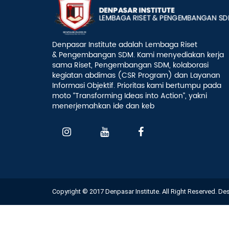
Denpasar Institute adalah Lembaga Riset
& Pengembangan SDM. Kami menyediakan kerja
sama Riset, Pengembangan SDM, kolaborasi
kegiatan abdimas (CSR Program) dan Layanan
Informasi Objektif. Prioritas kami bertumpu pada
moto “Transforming Ideas into Action”, yakni
menerjemahkan ide dan keb
Copyright © 2017 Denpasar Institute. All Right Reserved. D