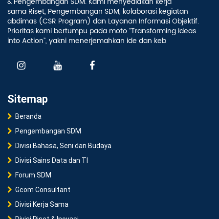
& Pengembangan SDM. Kami menyediakan kerja
sama Riset, Pengembangan SDM, kolaborasi kegiatan
abdimas (CSR Program) dan Layanan Informasi Objektif.
Prioritas kami bertumpu pada moto “Transforming Ideas
into Action”, yakni menerjemahkan ide dan keb
Sitemap
Beranda
Pengembangan SDM
Divisi Bahasa, Seni dan Budaya
Divisi Sains Data dan TI
Forum SDM
Gcom Consultant
Divisi Kerja Sama
Divisi Riset & Inovasi