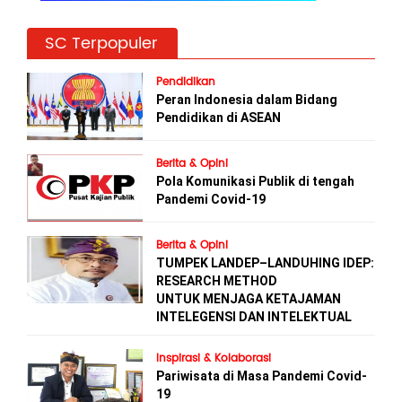
SC Terpopuler
Pendidikan
Peran Indonesia dalam Bidang
Pendidikan di ASEAN
Berita & Opini
Pola Komunikasi Publik di tengah
Pandemi Covid-19
Berita & Opini
TUMPEK LANDEP–LANDUHING IDEP:
RESEARCH METHOD
UNTUK MENJAGA KETAJAMAN
INTELEGENSI DAN INTELEKTUAL
Inspirasi & Kolaborasi
Pariwisata di Masa Pandemi Covid-
19