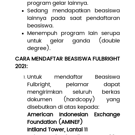
program gelar lainnya.
Sedang mendapatkan beasiswa
lainnya pada saat pendaftaran
beasiswa.
Menempuh program lain serupa
untuk gelar ganda (double
degree).
CARA MENDAFTAR BEASISWA FULBRIGHT
2021:
Untuk mendaftar Beasiswa
Fulbright, pelamar dapat
mengirimkan seluruh berkas
dokumen (hardcopy) yang
disebutkan di atas kepada:
American Indonesian Exchange
Foundation (AMINEF)
Intiland Tower, Lantai 11