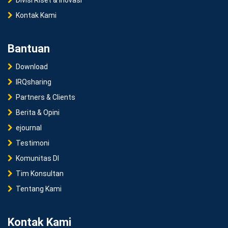
Kontak Kami
Bantuan
Download
IRQsharing
Partners & Clients
Berita & Opini
ejournal
Testimoni
Komunitas DI
Tim Konsultan
Tentang Kami
Kontak Kami