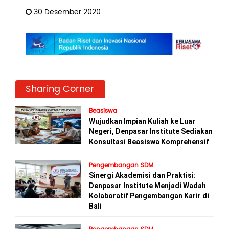
30 Desember 2020
Sharing Corner
Beasiswa
Wujudkan Impian Kuliah ke Luar
Negeri, Denpasar Institute Sediakan
Konsultasi Beasiswa Komprehensif
Pengembangan SDM
Sinergi Akademisi dan Praktisi:
Denpasar Institute Menjadi Wadah
Kolaboratif Pengembangan Karir di
Bali