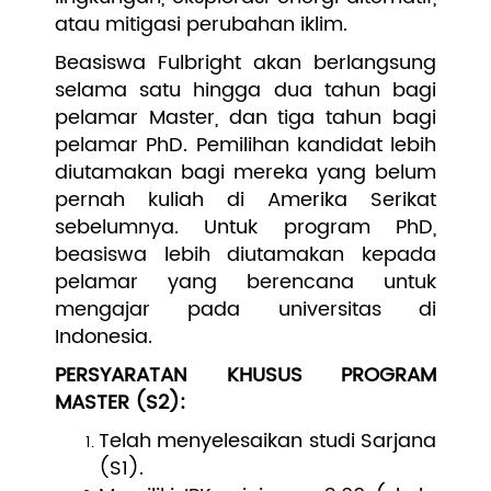
atau mitigasi perubahan iklim.
Beasiswa Fulbright akan berlangsung
selama satu hingga dua tahun bagi
pelamar Master, dan tiga tahun bagi
pelamar PhD. Pemilihan kandidat lebih
diutamakan bagi mereka yang belum
pernah kuliah di Amerika Serikat
sebelumnya. Untuk program PhD,
beasiswa lebih diutamakan kepada
pelamar yang berencana untuk
mengajar pada universitas di
Indonesia.
PERSYARATAN KHUSUS PROGRAM
MASTER (S2):
Telah menyelesaikan studi Sarjana
(S1).