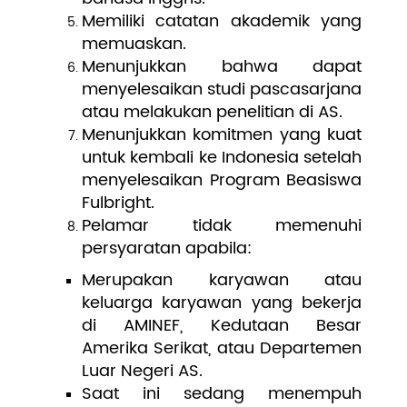
Memiliki catatan akademik yang
memuaskan.
Menunjukkan bahwa dapat
menyelesaikan studi pascasarjana
atau melakukan penelitian di AS.
Menunjukkan komitmen yang kuat
untuk kembali ke Indonesia setelah
menyelesaikan Program Beasiswa
Fulbright.
Pelamar tidak memenuhi
persyaratan apabila:
Merupakan karyawan atau
keluarga karyawan yang bekerja
di AMINEF, Kedutaan Besar
Amerika Serikat, atau Departemen
Luar Negeri AS.
Saat ini sedang menempuh