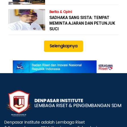
Berita & Opini
SADHAKA SANG SISTA: TEMPAT
MEMINTA AJARAN DAN PETUNJUK
SUCI
Selengkapnya
Denpasar Institute adalah Lembaga Riset