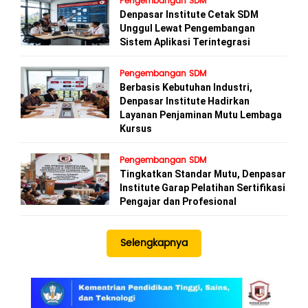
Pengembangan SDM
Denpasar Institute Cetak SDM
Unggul Lewat Pengembangan
Sistem Aplikasi Terintegrasi
Pengembangan SDM
Berbasis Kebutuhan Industri,
Denpasar Institute Hadirkan
Layanan Penjaminan Mutu Lembaga
Kursus
Pengembangan SDM
Tingkatkan Standar Mutu, Denpasar
Institute Garap Pelatihan Sertifikasi
Pengajar dan Profesional
Selengkapnya