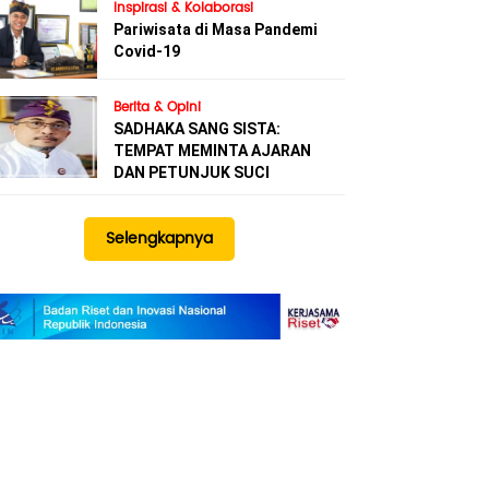
Inspirasi & Kolaborasi
Pariwisata di Masa Pandemi
Covid-19
Berita & Opini
SADHAKA SANG SISTA:
TEMPAT MEMINTA AJARAN
DAN PETUNJUK SUCI
Selengkapnya