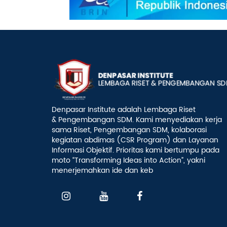
Denpasar Institute adalah Lembaga Riset
& Pengembangan SDM. Kami menyediakan kerja
sama Riset, Pengembangan SDM, kolaborasi
kegiatan abdimas (CSR Program) dan Layanan
Informasi Objektif. Prioritas kami bertumpu pada
moto “Transforming Ideas into Action”, yakni
menerjemahkan ide dan keb