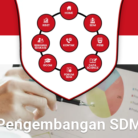
Pengembangan SD