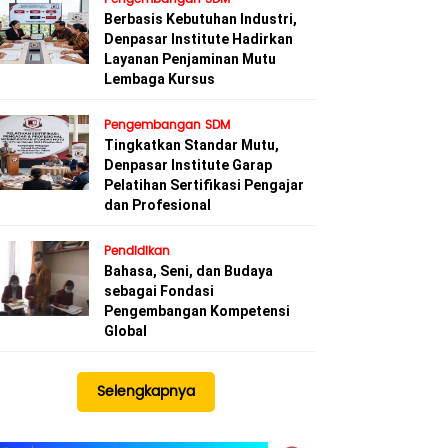
Berbasis Kebutuhan Industri,
Denpasar Institute Hadirkan
Layanan Penjaminan Mutu
Lembaga Kursus
Pengembangan SDM
Tingkatkan Standar Mutu,
Denpasar Institute Garap
Pelatihan Sertifikasi Pengajar
dan Profesional
Pendidikan
Bahasa, Seni, dan Budaya
sebagai Fondasi
Pengembangan Kompetensi
Global
Selengkapnya