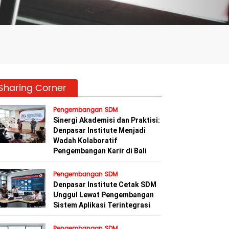
Sharing Corner
Pengembangan SDM
Sinergi Akademisi dan Praktisi:
Denpasar Institute Menjadi
Wadah Kolaboratif
Pengembangan Karir di Bali
Pengembangan SDM
Denpasar Institute Cetak SDM
Unggul Lewat Pengembangan
Sistem Aplikasi Terintegrasi
Pengembangan SDM