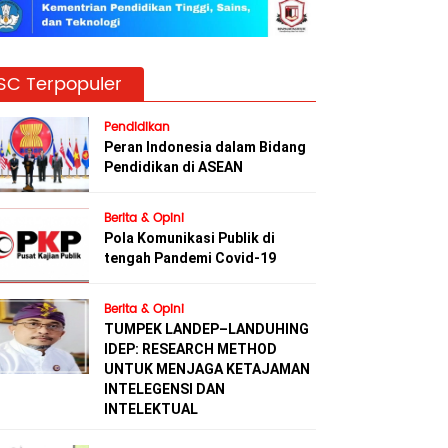
SC Terpopuler
Pendidikan
Peran Indonesia dalam Bidang
Pendidikan di ASEAN
Berita & Opini
Pola Komunikasi Publik di
tengah Pandemi Covid-19
Berita & Opini
TUMPEK LANDEP–LANDUHING
IDEP: RESEARCH METHOD
UNTUK MENJAGA KETAJAMAN
INTELEGENSI DAN
INTELEKTUAL