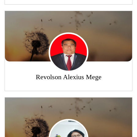
Revolson Alexius Mege