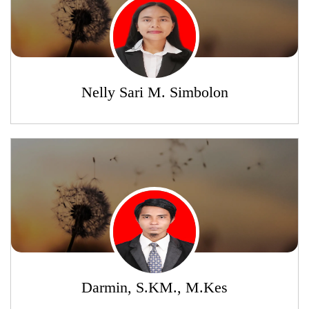
Nelly Sari M. Simbolon
Darmin, S.KM., M.Kes