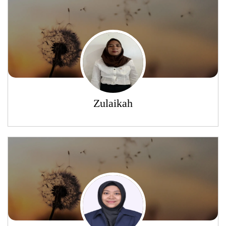
Zulaikah