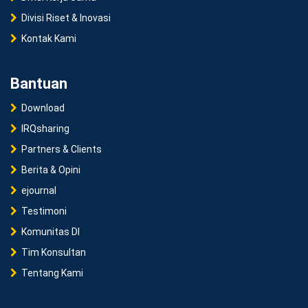
Divisi Riset & Inovasi
Kontak Kami
Bantuan
Download
IRQsharing
Partners & Clients
Berita & Opini
ejournal
Testimoni
Komunitas DI
Tim Konsultan
Tentang Kami