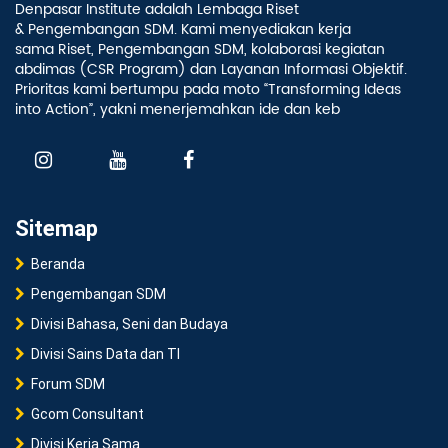
Denpasar Institute adalah Lembaga Riset
& Pengembangan SDM. Kami menyediakan kerja
sama Riset, Pengembangan SDM, kolaborasi kegiatan
abdimas (CSR Program) dan Layanan Informasi Objektif.
Prioritas kami bertumpu pada moto “Transforming Ideas
into Action”, yakni menerjemahkan ide dan keb
Sitemap
Beranda
Pengembangan SDM
Divisi Bahasa, Seni dan Budaya
Divisi Sains Data dan TI
Forum SDM
Gcom Consultant
Divisi Kerja Sama