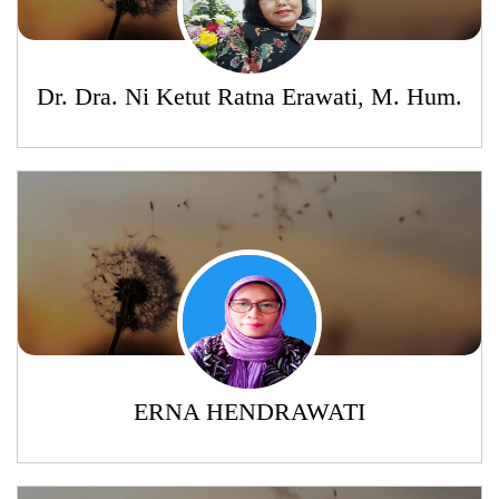
Dr. Dra. Ni Ketut Ratna Erawati, M. Hum.
ERNA HENDRAWATI