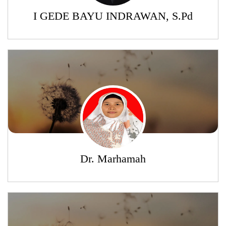
I GEDE BAYU INDRAWAN, S.Pd
Pengembangan SDM
Dr. Marhamah