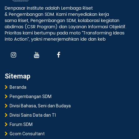
Denpasar Institute adalah Lembaga Riset
& Pengembangan SDM. Kami menyediakan kerja
sama Riset, Pengembangan SDM, kolaborasi kegiatan
abdimas (CSR Program) dan Layanan Informasi Objektif.
Prioritas kami bertumpu pada moto “Transforming Ideas
into Action”, yakni menerjemahkan ide dan keb
Sitemap
Beranda
Pengembangan SDM
Divisi Bahasa, Seni dan Budaya
Divisi Sains Data dan TI
Forum SDM
Gcom Consultant