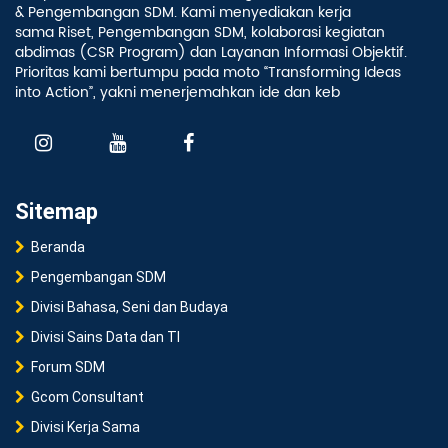
& Pengembangan SDM. Kami menyediakan kerja
sama Riset, Pengembangan SDM, kolaborasi kegiatan
abdimas (CSR Program) dan Layanan Informasi Objektif.
Prioritas kami bertumpu pada moto “Transforming Ideas
into Action”, yakni menerjemahkan ide dan keb
Sitemap
Beranda
Pengembangan SDM
Divisi Bahasa, Seni dan Budaya
Divisi Sains Data dan TI
Forum SDM
Gcom Consultant
Divisi Kerja Sama