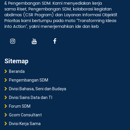
& Pengembangan SDM. Kami menyediakan kerja
sama Riset, Pengembangan SDM, kolaborasi kegiatan
abdimas (CSR Program) dan Layanan Informasi Objektif.
Prioritas kami bertumpu pada moto “Transforming Ideas
into Action”, yakni menerjemahkan ide dan keb
Sitemap
Beranda
Pengembangan SDM
Divisi Bahasa, Seni dan Budaya
Divisi Sains Data dan TI
Forum SDM
Gcom Consultant
Divisi Kerja Sama