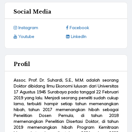
Social Media
Instagram
Facebook
Youtube
LinkedIn
Profil
Assoc. Prof. Dr. Suhardi, S.E., M.M. adalah seorang
Doktor dibidang Ilmu Ekonomi lulusan dari Universitas
17 Agustus 1945 Surabaya pada tanggal 22 Februari
2019 yang lalu. Menjadi seorang peneliti sudah cukup
lama, terbukti hampir setiap tahun memenangkan
hibah, tahun 2017 memenangkan hibah sebagai
Penelitian Dosen Pemula, di tahun 2018
memenangkan Penelitian Disertasi Doktor, di tahun
2019 memenangkan hibah Program Kemitraan