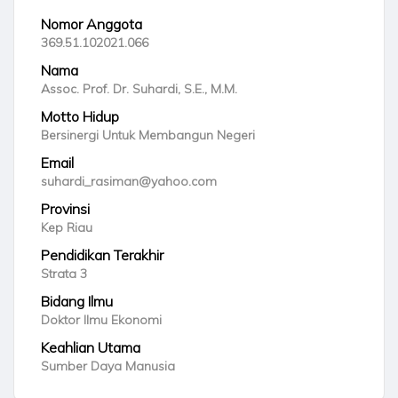
Nomor Anggota
369.51.102021.066
Nama
Assoc. Prof. Dr. Suhardi, S.E., M.M.
Motto Hidup
Bersinergi Untuk Membangun Negeri
Email
suhardi_rasiman@yahoo.com
Provinsi
Kep Riau
Pendidikan Terakhir
Strata 3
Bidang Ilmu
Doktor Ilmu Ekonomi
Keahlian Utama
Sumber Daya Manusia