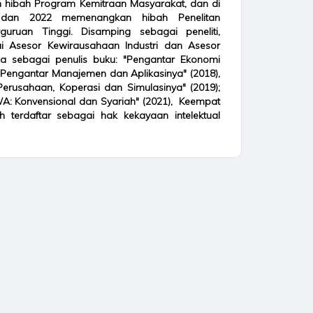
hibah Program Kemitraan Masyarakat, dan di
dan 2022 memenangkan hibah Penelitan
guruan Tinggi. Disamping sebagai peneliti,
i Asesor Kewirausahaan Industri dan Asesor
ga sebagai penulis buku: "Pengantar Ekonomi
 "Pengantar Manajemen dan Aplikasinya" (2018),
erusahaan, Koperasi dan Simulasinya" (2019);
A: Konvensional dan Syariah" (2021), Keempat
h terdaftar sebagai hak kekayaan intelektual