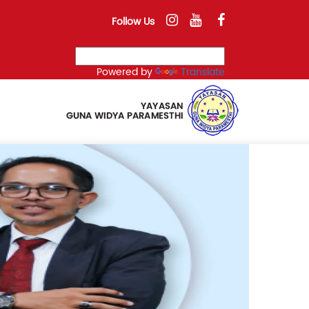
Follow Us
Powered by
Translate