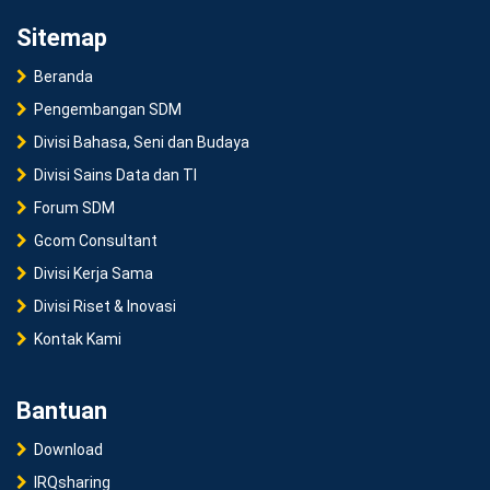
Sitemap
Beranda
Pengembangan SDM
Divisi Bahasa, Seni dan Budaya
Divisi Sains Data dan TI
Forum SDM
Gcom Consultant
Divisi Kerja Sama
Divisi Riset & Inovasi
Kontak Kami
Bantuan
Download
IRQsharing