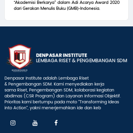
“Akademisi Berkarya” dalam Adi Acarya Award 2020
dari Gerakan Menulis Buku (GMB)-Indonesia.
Denpasar Institute adalah Lembaga Riset
& Pengembangan SDM. Kami menyediakan kerja
sama Riset, Pengembangan SDM, kolaborasi kegiatan
abdimas (CSR Program) dan Layanan Informasi Objektif.
Prioritas kami bertumpu pada moto “Transforming Ideas
into Action”, yakni menerjemahkan ide dan keb