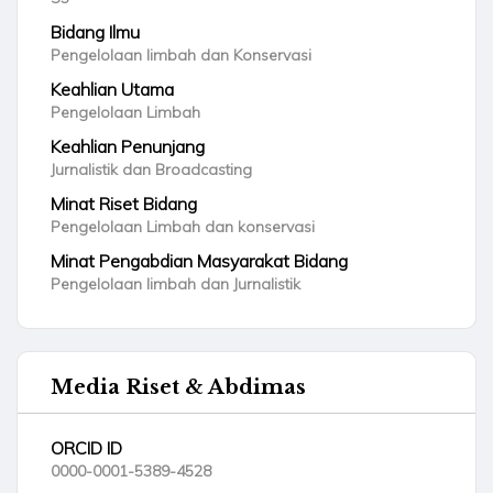
Bidang Ilmu
Pengelolaan limbah dan Konservasi
Keahlian Utama
Pengelolaan Limbah
Keahlian Penunjang
Jurnalistik dan Broadcasting
Minat Riset Bidang
Pengelolaan Limbah dan konservasi
Minat Pengabdian Masyarakat Bidang
Pengelolaan limbah dan Jurnalistik
Media Riset & Abdimas
ORCID ID
0000-0001-5389-4528