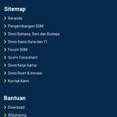
Sitemap
Beranda
Pengembangan SDM
Divisi Bahasa, Seni dan Budaya
Divisi Sains Data dan TI
Forum SDM
Gcom Consultant
Divisi Kerja Sama
Divisi Riset & Inovasi
Kontak Kami
Bantuan
Download
IRQsharing