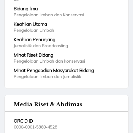
Bidang Ilmu
Pengelolaan limbah dan Konservasi
Keahlian Utama
Pengelolaan Limbah
Keahlian Penunjang
Jurnalistik dan Broadcasting
Minat Riset Bidang
Pengelolaan Limbah dan konservasi
Minat Pengabdian Masyarakat Bidang
Pengelolaan limbah dan Jurnalistik
Media Riset & Abdimas
ORCID ID
0000-0001-5389-4528