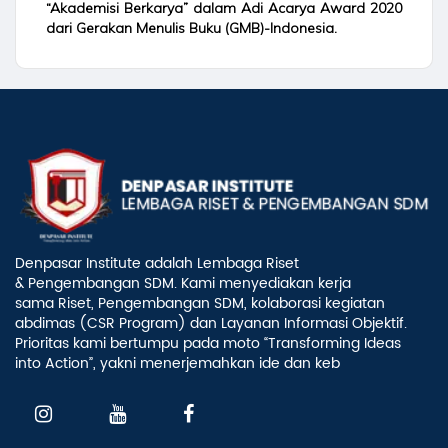
“Akademisi Berkarya” dalam Adi Acarya Award 2020
dari Gerakan Menulis Buku (GMB)-Indonesia.
Denpasar Institute adalah Lembaga Riset
& Pengembangan SDM. Kami menyediakan kerja
sama Riset, Pengembangan SDM, kolaborasi kegiatan
abdimas (CSR Program) dan Layanan Informasi Objektif.
Prioritas kami bertumpu pada moto “Transforming Ideas
into Action”, yakni menerjemahkan ide dan keb