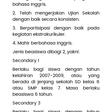
bahasa Inggris.
2. Telah mengerjakan Ujian Sekolah
dengan baik secara konsisten.
3. Berpartisipasi dengan baik pada
kegiatan ekstrakurikuler.
4. Mahir berbahasa Inggris.
Jenis beasiswa dibagi 2, yakni:
Secondary 1
Berlaku bagi siswa dengan tahun
kelahiran 2007-2009, atau yang
berada di jenjang sekolah SD kelas 6
atau SMP kelas 7. Masa berlaku
beasiswa 6 tahun.
Secondary 3
Berlaku bagi siswa dengan tahun