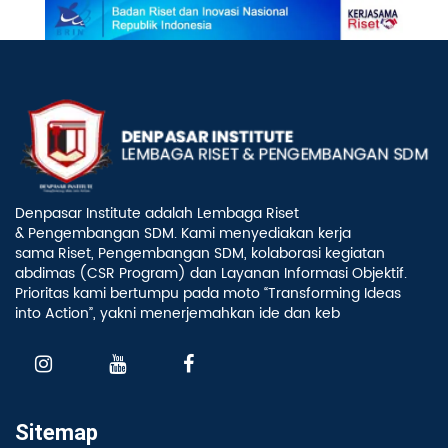
Denpasar Institute adalah Lembaga Riset
& Pengembangan SDM. Kami menyediakan kerja
sama Riset, Pengembangan SDM, kolaborasi kegiatan
abdimas (CSR Program) dan Layanan Informasi Objektif.
Prioritas kami bertumpu pada moto “Transforming Ideas
into Action”, yakni menerjemahkan ide dan keb
Sitemap