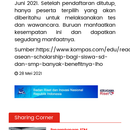
Juni 2021. Setelah pendaftaran ditutup,
hanya peserta terpilih yang akan
diberitahu untuk melaksanakan tes
dan wawancara. Buruan manfaatkan
kesempatan ini dan dapatkan
segudang manfaatnya.
Sumber:https://www.kompas.com/edu/read
asean-scholarship-bagi-siswa-sd-
dan-smp-banyak-benefitnya-lho
28 Mei 2021
Sharing Corner