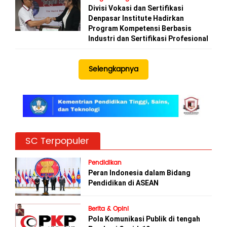
Divisi Vokasi dan Sertifikasi
Denpasar Institute Hadirkan
Program Kompetensi Berbasis
Industri dan Sertifikasi Profesional
Selengkapnya
SC Terpopuler
Pendidikan
Peran Indonesia dalam Bidang
Pendidikan di ASEAN
Berita & Opini
Pola Komunikasi Publik di tengah