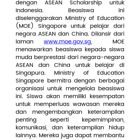
dengan ASEAN Scholarship untuk
Indonesia. Beasiswa ini
diselenggarakan Ministry of Education
(MOE) Singapore untuk pelajar dari
negara ASEAN dan China. Dilansir dari
laman
www.moe.gov.sg
, MOE
menawarkan beasiswa kepada siswa
muda berprestasi dari negara-negara
ASEAN dan China untuk belajar di
Singapura. Ministry of Education
Singapore bermitra dengan berbagai
organisasi untuk mengelola beasiswa
ini.
Siswa akan memiliki kesempatan
untuk memperluas wawasan mereka
dan mengembangkan keterampilan
penting seperti kepemimpinan,
komunikasi, dan keterampilan hidup
lainnya. Mereka juga dapat membantu