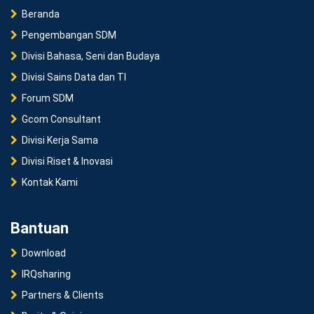
Beranda
Pengembangan SDM
Divisi Bahasa, Seni dan Budaya
Divisi Sains Data dan TI
Forum SDM
Gcom Consultant
Divisi Kerja Sama
Divisi Riset & Inovasi
Kontak Kami
Bantuan
Download
IRQsharing
Partners & Clients