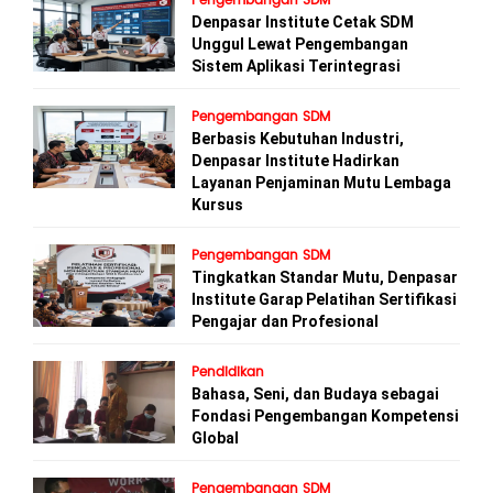
Pengembangan SDM
Denpasar Institute Cetak SDM
Unggul Lewat Pengembangan
Sistem Aplikasi Terintegrasi
Pengembangan SDM
Berbasis Kebutuhan Industri,
Denpasar Institute Hadirkan
Layanan Penjaminan Mutu Lembaga
Kursus
Pengembangan SDM
Tingkatkan Standar Mutu, Denpasar
Institute Garap Pelatihan Sertifikasi
Pengajar dan Profesional
Pendidikan
Bahasa, Seni, dan Budaya sebagai
Fondasi Pengembangan Kompetensi
Global
Pengembangan SDM