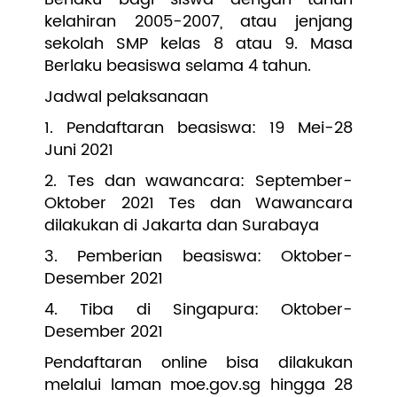
kelahiran 2005-2007, atau jenjang
sekolah SMP kelas 8 atau 9. Masa
Berlaku beasiswa selama 4 tahun.
Jadwal pelaksanaan
1. Pendaftaran beasiswa: 19 Mei-28
Juni 2021
2. Tes dan wawancara: September-
Oktober 2021 Tes dan Wawancara
dilakukan di Jakarta dan Surabaya
3. Pemberian beasiswa: Oktober-
Desember 2021
4. Tiba di Singapura: Oktober-
Desember 2021
Pendaftaran online bisa dilakukan
melalui laman moe.gov.sg hingga 28