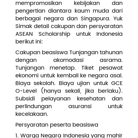
mempromosikan kebijakan dan
pengertian diantara kaum muda dari
berbagai negara dan Singapura. Yuk
Simak detail cakupan dan persyaratan
ASEAN Scholarship untuk Indonesia
berikut ini:
Cakupan beasiswa Tunjangan tahunan
dengan akomodasi asrama.
Tunjangan menetap. Tiket pesawat
ekonomi untuk kembali ke negara asal.
Biaya sekolah. Biaya ujian untuk GCE
O-Level (hanya sekali, jika berlaku).
Subsidi pelayanan kesehatan dan
perlindungan asuransi untuk
kecelakaan.
Persyaratan peserta beasiswa
1. Warga Negara Indonesia yang mahir