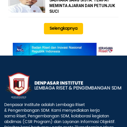
MEMINTA AJARAN DAN PETUNJUK
SUCI
Selengkapnya
Denpasar Institute adalah Lembaga Riset
& Pengembangan SDM. Kami menyediakan kerja
sama Riset, Pengembangan SDM, kolaborasi kegiatan
abdimas (CSR Program) dan Layanan Informasi Objektif.