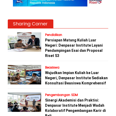
Sharing Corner
Pendidikan
Persiapan Matang Kuliah Luar
Negeri: Denpasar Institute Layani
Pendampingan Esai dan Proposal
Riset S3
Beasiswa
Wujudkan Impian Kuliah ke Luar
Negeri, Denpasar Institute Sediakan
Konsultasi Beasiswa Komprehensif
Pengembangan SDM
Sinergi Akademisi dan Praktisi:
Denpasar Institute Menjadi Wadah
Kolaboratif Pengembangan Karir di
Bali