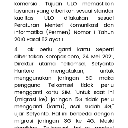
komersial. Tujuan ULO memastikan
layanan yang diberikan sesuai standar
kualitas. ULO dilakukan sesuai
Peraturan Menteri Komunikasi dan
Informatika (Permen) Nomor 1 Tahun
2010 Pasal 82 ayat 1.
4. Tak perlu ganti kartu Seperti
diberitakan Kompas.com, 24 Mei 2021,
Direktur utama Telkomsel, Setyanto
Hantoro mengatakan, untuk
menggunakan jaringan 5G maka
pengguna Telkomsel tidak perlu
mengganti kartu SIM. "Untuk saat ini
(migrasi ke) jaringan 5G tidak perlu
mengganti (kartu), asal sudah 4G,"
ujar Setyanto. Hal ini berbeda dengan
migrasi jaringan 3G ke 4G. Meski