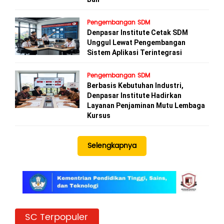
Pengembangan SDM
Denpasar Institute Cetak SDM
Unggul Lewat Pengembangan
Sistem Aplikasi Terintegrasi
Pengembangan SDM
Berbasis Kebutuhan Industri,
Denpasar Institute Hadirkan
Layanan Penjaminan Mutu Lembaga
Kursus
Selengkapnya
SC Terpopuler