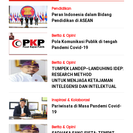
Pendidikan
Peran Indonesia dalam Bidang
Pendidikan di ASEAN
Berita & Opini
Pola Komunikasi Publik di tengah
Pandemi Covid-19
Berita & Opini
TUMPEK LANDEP–LANDUHING IDEP:
RESEARCH METHOD
UNTUK MENJAGA KETAJAMAN
INTELEGENSI DAN INTELEKTUAL
Inspirasi & Kolaborasi
Pariwisata di Masa Pandemi Covid-
19
Berita & Opini
SADHAKA SANG SISTA: TEMPAT