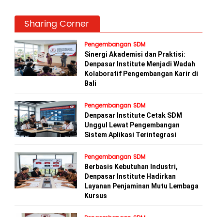
Sharing Corner
Pengembangan SDM
Sinergi Akademisi dan Praktisi:
Denpasar Institute Menjadi Wadah
Kolaboratif Pengembangan Karir di
Bali
Pengembangan SDM
Denpasar Institute Cetak SDM
Unggul Lewat Pengembangan
Sistem Aplikasi Terintegrasi
Pengembangan SDM
Berbasis Kebutuhan Industri,
Denpasar Institute Hadirkan
Layanan Penjaminan Mutu Lembaga
Kursus