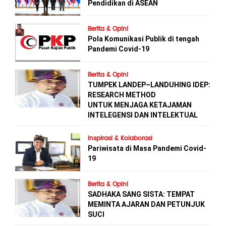
Pendidikan di ASEAN
Berita & Opini
Pola Komunikasi Publik di tengah
Pandemi Covid-19
Berita & Opini
TUMPEK LANDEP–LANDUHING IDEP:
RESEARCH METHOD
UNTUK MENJAGA KETAJAMAN
INTELEGENSI DAN INTELEKTUAL
Inspirasi & Kolaborasi
Pariwisata di Masa Pandemi Covid-
19
Berita & Opini
SADHAKA SANG SISTA: TEMPAT
MEMINTA AJARAN DAN PETUNJUK
SUCI