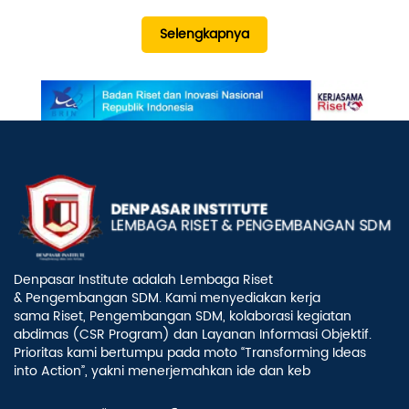
Selengkapnya
Denpasar Institute adalah Lembaga Riset
& Pengembangan SDM. Kami menyediakan kerja
sama Riset, Pengembangan SDM, kolaborasi kegiatan
abdimas (CSR Program) dan Layanan Informasi Objektif.
Prioritas kami bertumpu pada moto “Transforming Ideas
into Action”, yakni menerjemahkan ide dan keb