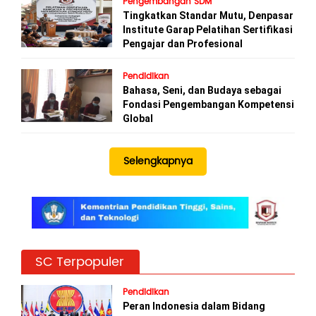
Pengembangan SDM
Tingkatkan Standar Mutu, Denpasar
Institute Garap Pelatihan Sertifikasi
Pengajar dan Profesional
Pendidikan
Bahasa, Seni, dan Budaya sebagai
Fondasi Pengembangan Kompetensi
Global
Selengkapnya
SC Terpopuler
Pendidikan
Peran Indonesia dalam Bidang