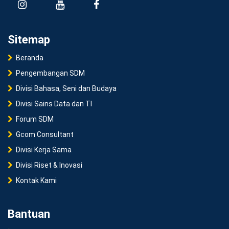
Sitemap
Beranda
Pengembangan SDM
Divisi Bahasa, Seni dan Budaya
Divisi Sains Data dan TI
Forum SDM
Gcom Consultant
Divisi Kerja Sama
Divisi Riset & Inovasi
Kontak Kami
Bantuan