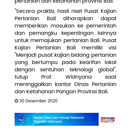
pertanian dan ketahanan provinsi Bali.
"Secara praktis, hasil riset Pusat Kajian
Pertanian Bali diharapkan dapat
memberikan masukan ke pemerintah
dan pemangku kepentingan lainnya
untuk memajukan pertanian Bali. Pusat
Kajian Pertanian Bali memiliki visi
"Menjadi pusat kajian bidang pertanian
yang bertumpu pada kearifan lokal
dengan sentuhan teknologi global",
tutup Prof. Widnyana saat
meninggalkan kantor Dinas Pertanian
dan Ketahanan Pangan Provinsi Bali.
30 Desember 2020