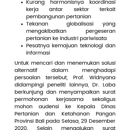
Kurang harmonisnya koordinasi
kerja antar sektor terkait
pembangunan pertanian
Tekanan globalisasi yang
mengakibatkan pergeseran
pertanian ke industri pariwisata
Pesatnya kemajuan teknologi dan
informasi
Untuk mencari dan menemukan solusi
alternatif dalam menghadapi
persoalan tersebut, Prof. Widnyana
didampingi peneliti lainnya, Dr. Laba
berkunjung dan menyampaikan surat
permohonan kerjasama sekaligus
mohon audensi ke Kepala Dinas
Pertanian dan Ketahanan Pangan
Provinsi Bali pada Selasa, 29 Desember
2020. Selain mengajukan surat