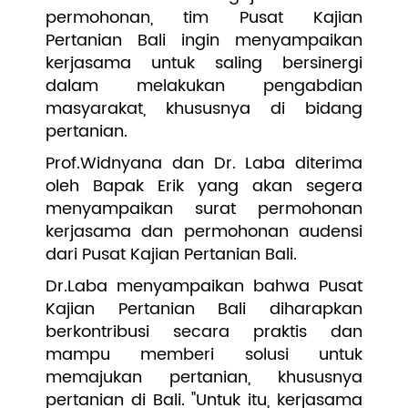
permohonan, tim Pusat Kajian
Pertanian Bali ingin menyampaikan
kerjasama untuk saling bersinergi
dalam melakukan pengabdian
masyarakat, khususnya di bidang
pertanian.
Prof.Widnyana dan Dr. Laba diterima
oleh Bapak Erik yang akan segera
menyampaikan surat permohonan
kerjasama dan permohonan audensi
dari Pusat Kajian Pertanian Bali.
Dr.Laba menyampaikan bahwa Pusat
Kajian Pertanian Bali diharapkan
berkontribusi secara praktis dan
mampu memberi solusi untuk
memajukan pertanian, khususnya
pertanian di Bali. "Untuk itu, kerjasama