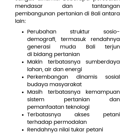
mendasar dan tantangan
pembangunan pertanian di Bali antara
lain:
Perubahan struktur sosio-
demografi, termasuk rendahnya
generasi muda Bali terjun
di bidang pertanian
Makin terbatasnya sumberdaya
lahan, air dan energi
Perkembangan dinamis sosial
budaya masyarakat
Masih terbatasnya kemampuan
sistem pertanian dan
pemanfaatan teknologi
Terbatasnya akses petani
terhadap permodalan
Rendahnya nilai tukar petani