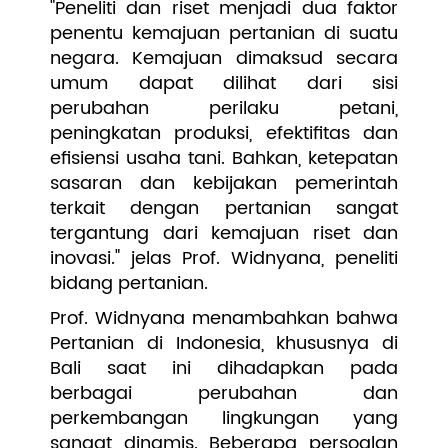
"Peneliti dan riset menjadi dua faktor
penentu kemajuan pertanian di suatu
negara. Kemajuan dimaksud secara
umum dapat dilihat dari sisi
perubahan perilaku petani,
peningkatan produksi, efektifitas dan
efisiensi usaha tani. Bahkan, ketepatan
sasaran dan kebijakan pemerintah
terkait dengan pertanian sangat
tergantung dari kemajuan riset dan
inovasi." jelas Prof. Widnyana, peneliti
bidang pertanian.
Prof. Widnyana menambahkan bahwa
Pertanian di Indonesia, khususnya di
Bali saat ini dihadapkan pada
berbagai perubahan dan
perkembangan lingkungan yang
sangat dinamis. Beberapa persoalan