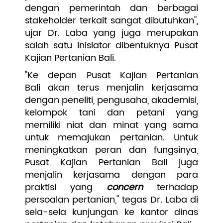
dengan pemerintah dan berbagai
stakeholder terkait sangat dibutuhkan",
ujar Dr. Laba yang juga merupakan
salah satu inisiator dibentuknya Pusat
Kajian Pertanian Bali.
"Ke depan Pusat Kajian Pertanian
Bali akan terus menjalin kerjasama
dengan peneliti, pengusaha, akademisi,
kelompok tani dan petani yang
memiliki niat dan minat yang sama
untuk memajukan pertanian. Untuk
meningkatkan peran dan fungsinya,
Pusat Kajian Pertanian Bali juga
menjalin kerjasama dengan para
praktisi yang
concern
terhadap
persoalan pertanian," tegas Dr. Laba di
sela-sela kunjungan ke kantor dinas