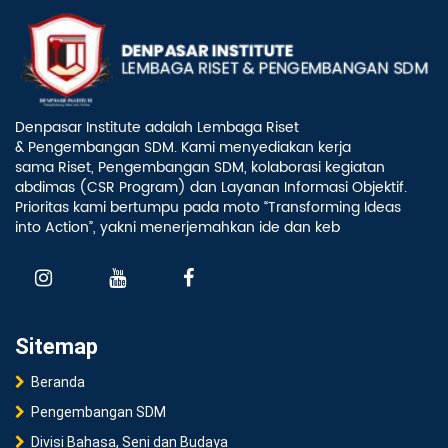
Denpasar Institute adalah Lembaga Riset
& Pengembangan SDM. Kami menyediakan kerja
sama Riset, Pengembangan SDM, kolaborasi kegiatan
abdimas (CSR Program) dan Layanan Informasi Objektif.
Prioritas kami bertumpu pada moto “Transforming Ideas
into Action”, yakni menerjemahkan ide dan keb
Sitemap
Beranda
Pengembangan SDM
Divisi Bahasa, Seni dan Budaya