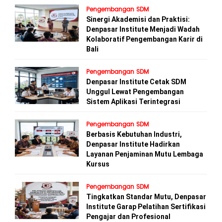
Pengembangan SDM
Sinergi Akademisi dan Praktisi:
Denpasar Institute Menjadi Wadah
Kolaboratif Pengembangan Karir di
Bali
Pengembangan SDM
Denpasar Institute Cetak SDM
Unggul Lewat Pengembangan
Sistem Aplikasi Terintegrasi
Pengembangan SDM
Berbasis Kebutuhan Industri,
Denpasar Institute Hadirkan
Layanan Penjaminan Mutu Lembaga
Kursus
Pengembangan SDM
Tingkatkan Standar Mutu, Denpasar
Institute Garap Pelatihan Sertifikasi
Pengajar dan Profesional