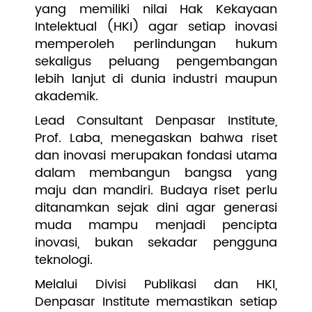
yang memiliki nilai Hak Kekayaan
Intelektual (HKI) agar setiap inovasi
memperoleh perlindungan hukum
sekaligus peluang pengembangan
lebih lanjut di dunia industri maupun
akademik.
Lead Consultant Denpasar Institute,
Prof. Laba, menegaskan bahwa riset
dan inovasi merupakan fondasi utama
dalam membangun bangsa yang
maju dan mandiri. Budaya riset perlu
ditanamkan sejak dini agar generasi
muda mampu menjadi pencipta
inovasi, bukan sekadar pengguna
teknologi.
Melalui Divisi Publikasi dan HKI,
Denpasar Institute memastikan setiap