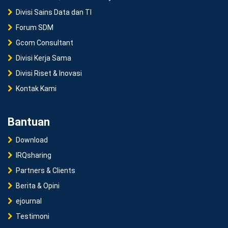
Divisi Sains Data dan TI
Forum SDM
Gcom Consultant
Divisi Kerja Sama
Divisi Riset & Inovasi
Kontak Kami
Bantuan
Download
IRQsharing
Partners & Clients
Berita & Opini
ejournal
Testimoni