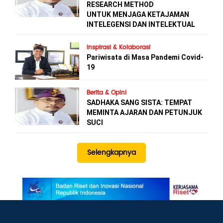
RESEARCH METHOD
UNTUK MENJAGA KETAJAMAN
INTELEGENSI DAN INTELEKTUAL
Inspirasi & Kolaborasi
Pariwisata di Masa Pandemi Covid-
19
Berita & Opini
SADHAKA SANG SISTA: TEMPAT
MEMINTA AJARAN DAN PETUNJUK
SUCI
Selengkapnya