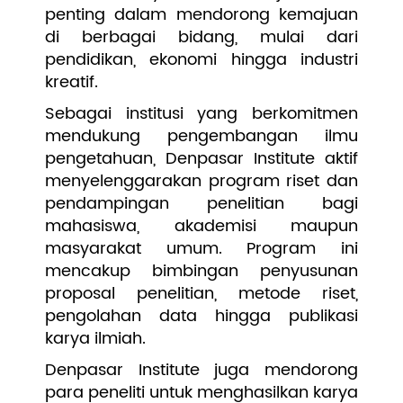
penting dalam mendorong kemajuan
di berbagai bidang, mulai dari
pendidikan, ekonomi hingga industri
kreatif.
Sebagai institusi yang berkomitmen
mendukung pengembangan ilmu
pengetahuan, Denpasar Institute aktif
menyelenggarakan program riset dan
pendampingan penelitian bagi
mahasiswa, akademisi maupun
masyarakat umum. Program ini
mencakup bimbingan penyusunan
proposal penelitian, metode riset,
pengolahan data hingga publikasi
karya ilmiah.
Denpasar Institute juga mendorong
para peneliti untuk menghasilkan karya