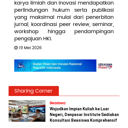
karya ilmiah dan inovasi mendapatkan
perlindungan hukum serta publikasi
yang maksimal mulai dari penerbitan
jurnal, koordinasi peer review, seminar,
workshop hingga pendampingan
pengajuan HKI.
19 Mei 2026
Sharing Corner
Beasiswa
Wujudkan Impian Kuliah ke Luar
Negeri, Denpasar Institute Sediakan
Konsultasi Beasiswa Komprehensif