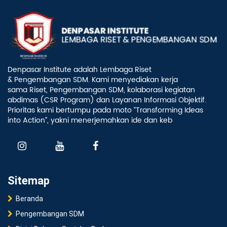
Denpasar Institute adalah Lembaga Riset
& Pengembangan SDM. Kami menyediakan kerja
sama Riset, Pengembangan SDM, kolaborasi kegiatan
abdimas (CSR Program) dan Layanan Informasi Objektif.
Prioritas kami bertumpu pada moto “Transforming Ideas
into Action”, yakni menerjemahkan ide dan keb
Sitemap
Beranda
Pengembangan SDM