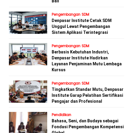
Bali
Pengembangan SDM
Denpasar Institute Cetak SDM
Unggul Lewat Pengembangan
Sistem Aplikasi Terintegrasi
Pengembangan SDM
Berbasis Kebutuhan Industri,
Denpasar Institute Hadirkan
Layanan Penjaminan Mutu Lembaga
Kursus
Pengembangan SDM
Tingkatkan Standar Mutu, Denpasar
Institute Garap Pelatihan Sertifikasi
Pengajar dan Profesional
Pendidikan
Bahasa, Seni, dan Budaya sebagai
Fondasi Pengembangan Kompetensi
Global