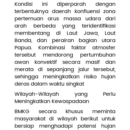
Kondisi ini diperparah dengan
terbentuknya daerah konfluensi zona
pertemuan arus massa udara dari
arah berbeda yang teridentifikasi
membentang di Laut Jawa, Laut
Banda, dan perairan bagian utara
Papua. Kombinasi faktor atmosfer
tersebut mendorong pertumbuhan
awan konvektif secara masif dan
merata di sepanjang jalur tersebut,
sehingga meningkatkan risiko hujan
deras dalam waktu singkat
Wilayah-Wilayah yang Perlu
Meningkatkan Kewaspadaan
BMKG secara khusus meminta
masyarakat di wilayah berikut untuk
bersiap menghadapi potensi hujan