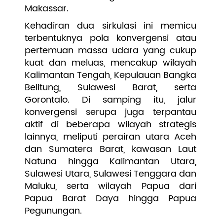
Makassar.
Kehadiran dua sirkulasi ini memicu
terbentuknya pola konvergensi atau
pertemuan massa udara yang cukup
kuat dan meluas, mencakup wilayah
Kalimantan Tengah, Kepulauan Bangka
Belitung, Sulawesi Barat, serta
Gorontalo. Di samping itu, jalur
konvergensi serupa juga terpantau
aktif di beberapa wilayah strategis
lainnya, meliputi perairan utara Aceh
dan Sumatera Barat, kawasan Laut
Natuna hingga Kalimantan Utara,
Sulawesi Utara, Sulawesi Tenggara dan
Maluku, serta wilayah Papua dari
Papua Barat Daya hingga Papua
Pegunungan.