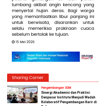
tumbang akibat angin kencang yang
menyertai hujan deras. Bagi warga
yang memanfaatkan libur panjang ini
untuk berwisata, disarankan untuk
selalu memeriksa prakiraan cuaca
sebelum bertolak ke tujuan.
15 Mei 2026
Sharing Corner
Pengembangan SDM
Sinergi Akademisi dan Praktisi:
Denpasar Institute Menjadi Wadah
Kolaboratif Pengembangan Karir di