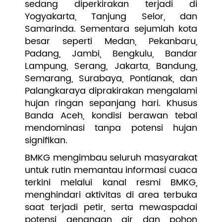
sedang diperkirakan terjadi di
Yogyakarta, Tanjung Selor, dan
Samarinda. Sementara sejumlah kota
besar seperti Medan, Pekanbaru,
Padang, Jambi, Bengkulu, Bandar
Lampung, Serang, Jakarta, Bandung,
Semarang, Surabaya, Pontianak, dan
Palangkaraya diprakirakan mengalami
hujan ringan sepanjang hari. Khusus
Banda Aceh, kondisi berawan tebal
mendominasi tanpa potensi hujan
signifikan.
BMKG mengimbau seluruh masyarakat
untuk rutin memantau informasi cuaca
terkini melalui kanal resmi BMKG,
menghindari aktivitas di area terbuka
saat terjadi petir, serta mewaspadai
potensi genangan air dan pohon