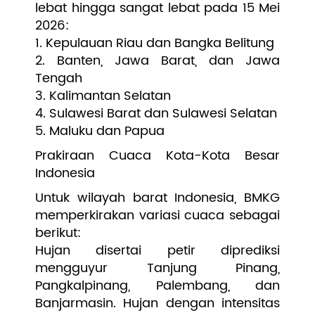
lebat hingga sangat lebat pada 15 Mei
2026:
1. Kepulauan Riau dan Bangka Belitung
2. Banten, Jawa Barat, dan Jawa
Tengah
3. Kalimantan Selatan
4. Sulawesi Barat dan Sulawesi Selatan
5. Maluku dan Papua
Prakiraan Cuaca Kota-Kota Besar
Indonesia
Untuk wilayah barat Indonesia, BMKG
memperkirakan variasi cuaca sebagai
berikut:
Hujan disertai petir diprediksi
mengguyur Tanjung Pinang,
Pangkalpinang, Palembang, dan
Banjarmasin. Hujan dengan intensitas