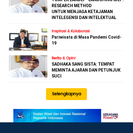
RESEARCH METHOD
UNTUK MENJAGA KETAJAMAN
INTELEGENSI DAN INTELEKTUAL
Inspirasi & Kolaborasi
Pariwisata di Masa Pandemi Covid-
19
Berita & Opini
SADHAKA SANG SISTA: TEMPAT
MEMINTA AJARAN DAN PETUNJUK
SUCI
Selengkapnya