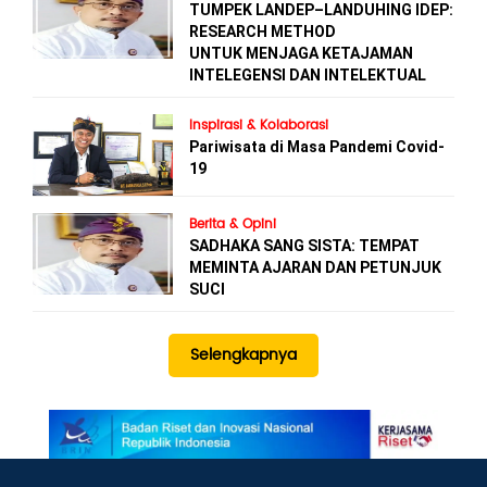
TUMPEK LANDEP–LANDUHING IDEP:
RESEARCH METHOD
UNTUK MENJAGA KETAJAMAN
INTELEGENSI DAN INTELEKTUAL
Inspirasi & Kolaborasi
Pariwisata di Masa Pandemi Covid-
19
Berita & Opini
SADHAKA SANG SISTA: TEMPAT
MEMINTA AJARAN DAN PETUNJUK
SUCI
Selengkapnya