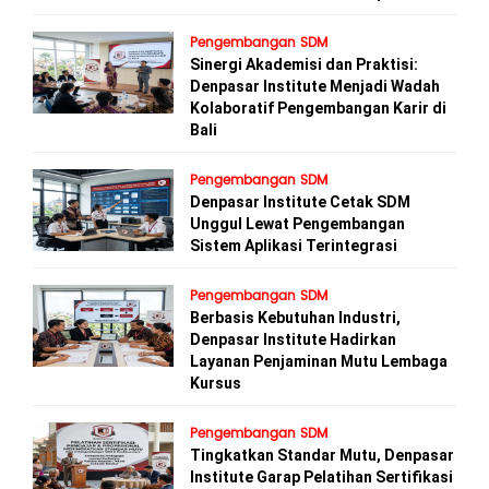
Pengembangan SDM
Sinergi Akademisi dan Praktisi:
Denpasar Institute Menjadi Wadah
Kolaboratif Pengembangan Karir di
Bali
Pengembangan SDM
Denpasar Institute Cetak SDM
Unggul Lewat Pengembangan
Sistem Aplikasi Terintegrasi
Pengembangan SDM
Berbasis Kebutuhan Industri,
Denpasar Institute Hadirkan
Layanan Penjaminan Mutu Lembaga
Kursus
Pengembangan SDM
Tingkatkan Standar Mutu, Denpasar
Institute Garap Pelatihan Sertifikasi