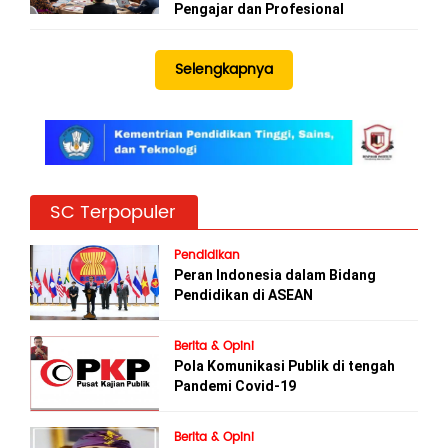
Pengajar dan Profesional
Selengkapnya
SC Terpopuler
Pendidikan
Peran Indonesia dalam Bidang
Pendidikan di ASEAN
Berita & Opini
Pola Komunikasi Publik di tengah
Pandemi Covid-19
Berita & Opini