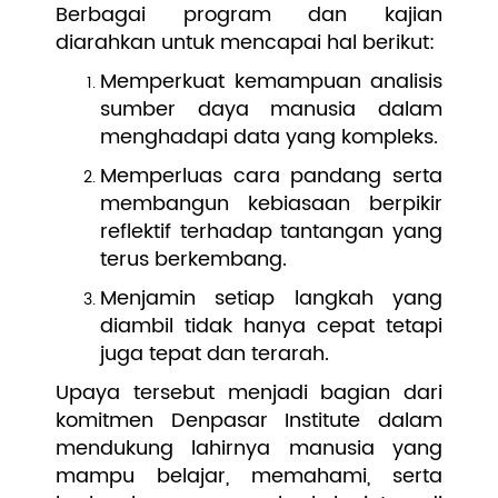
Berbagai program dan kajian
diarahkan untuk mencapai hal berikut:
Memperkuat kemampuan analisis
sumber daya manusia dalam
menghadapi data yang kompleks.
Memperluas cara pandang serta
membangun kebiasaan berpikir
reflektif terhadap tantangan yang
terus berkembang.
Menjamin setiap langkah yang
diambil tidak hanya cepat tetapi
juga tepat dan terarah.
Upaya tersebut menjadi bagian dari
komitmen Denpasar Institute dalam
mendukung lahirnya manusia yang
mampu belajar, memahami, serta