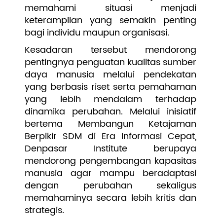
memahami situasi menjadi
keterampilan yang semakin penting
bagi individu maupun organisasi.
Kesadaran tersebut mendorong
pentingnya penguatan kualitas sumber
daya manusia melalui pendekatan
yang berbasis riset serta pemahaman
yang lebih mendalam terhadap
dinamika perubahan. Melalui inisiatif
bertema Membangun Ketajaman
Berpikir SDM di Era Informasi Cepat,
Denpasar Institute berupaya
mendorong pengembangan kapasitas
manusia agar mampu beradaptasi
dengan perubahan sekaligus
memahaminya secara lebih kritis dan
strategis.