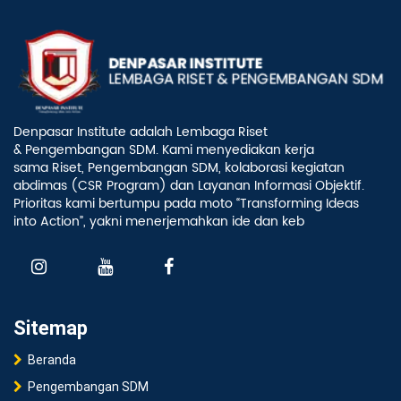
Denpasar Institute adalah Lembaga Riset
& Pengembangan SDM. Kami menyediakan kerja
sama Riset, Pengembangan SDM, kolaborasi kegiatan
abdimas (CSR Program) dan Layanan Informasi Objektif.
Prioritas kami bertumpu pada moto “Transforming Ideas
into Action”, yakni menerjemahkan ide dan keb
Sitemap
Beranda
Pengembangan SDM