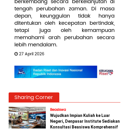
berkembang secara berkelanjutan di
tengah perubahan zaman. Di masa
depan, keunggulan tidak hanya
ditentukan oleh kecepatan bertindak,
tetapi juga oleh kemampuan
memahami arah perubahan secara
lebih mendalam.
27 April 2026
Sharing Corner
Beasiswa
Wujudkan Impian Kuliah ke Luar
Negeri, Denpasar Institute Sediakan
Konsultasi Beasiswa Komprehensif