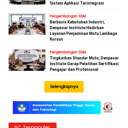
Sistem Aplikasi Terintegrasi
Pengembangan SDM
Berbasis Kebutuhan Industri,
Denpasar Institute Hadirkan
Layanan Penjaminan Mutu Lembaga
Kursus
Pengembangan SDM
Tingkatkan Standar Mutu, Denpasar
Institute Garap Pelatihan Sertifikasi
Pengajar dan Profesional
Selengkapnya
SC Terpopuler