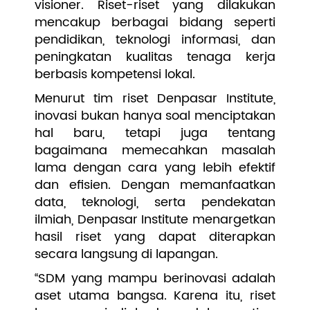
visioner. Riset-riset yang dilakukan
mencakup berbagai bidang seperti
pendidikan, teknologi informasi, dan
peningkatan kualitas tenaga kerja
berbasis kompetensi lokal.
Menurut tim riset Denpasar Institute,
inovasi bukan hanya soal menciptakan
hal baru, tetapi juga tentang
bagaimana memecahkan masalah
lama dengan cara yang lebih efektif
dan efisien. Dengan memanfaatkan
data, teknologi, serta pendekatan
ilmiah, Denpasar Institute menargetkan
hasil riset yang dapat diterapkan
secara langsung di lapangan.
“SDM yang mampu berinovasi adalah
aset utama bangsa. Karena itu, riset