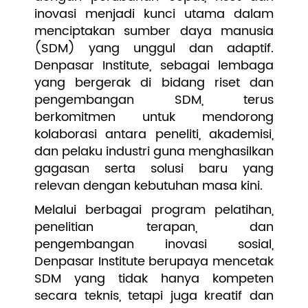
inovasi menjadi kunci utama dalam
menciptakan sumber daya manusia
(SDM) yang unggul dan adaptif.
Denpasar Institute, sebagai lembaga
yang bergerak di bidang riset dan
pengembangan SDM, terus
berkomitmen untuk mendorong
kolaborasi antara peneliti, akademisi,
dan pelaku industri guna menghasilkan
gagasan serta solusi baru yang
relevan dengan kebutuhan masa kini.
Melalui berbagai program pelatihan,
penelitian terapan, dan
pengembangan inovasi sosial,
Denpasar Institute berupaya mencetak
SDM yang tidak hanya kompeten
secara teknis, tetapi juga kreatif dan