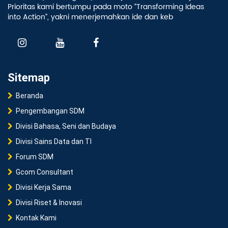
Prioritas kami bertumpu pada moto “Transforming Ideas
into Action”, yakni menerjemahkan ide dan keb
Sitemap
Beranda
Pengembangan SDM
Divisi Bahasa, Seni dan Budaya
Divisi Sains Data dan TI
Forum SDM
Gcom Consultant
Divisi Kerja Sama
Divisi Riset & Inovasi
Kontak Kami