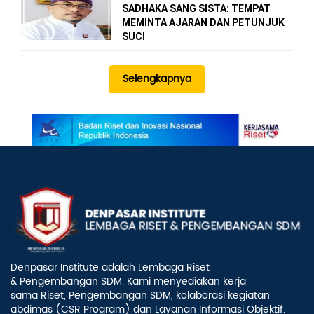
SADHAKA SANG SISTA: TEMPAT
MEMINTA AJARAN DAN PETUNJUK
SUCI
Selengkapnya
Denpasar Institute adalah Lembaga Riset
& Pengembangan SDM. Kami menyediakan kerja
sama Riset, Pengembangan SDM, kolaborasi kegiatan
abdimas (CSR Program) dan Layanan Informasi Objektif.