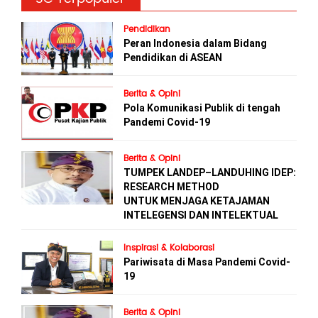
Pendidikan
Peran Indonesia dalam Bidang
Pendidikan di ASEAN
Berita & Opini
Pola Komunikasi Publik di tengah
Pandemi Covid-19
Berita & Opini
TUMPEK LANDEP–LANDUHING IDEP:
RESEARCH METHOD
UNTUK MENJAGA KETAJAMAN
INTELEGENSI DAN INTELEKTUAL
Inspirasi & Kolaborasi
Pariwisata di Masa Pandemi Covid-
19
Berita & Opini