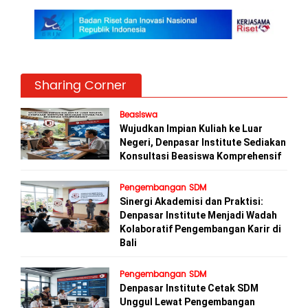
Sharing Corner
Beasiswa
Wujudkan Impian Kuliah ke Luar
Negeri, Denpasar Institute Sediakan
Konsultasi Beasiswa Komprehensif
Pengembangan SDM
Sinergi Akademisi dan Praktisi:
Denpasar Institute Menjadi Wadah
Kolaboratif Pengembangan Karir di
Bali
Pengembangan SDM
Denpasar Institute Cetak SDM
Unggul Lewat Pengembangan