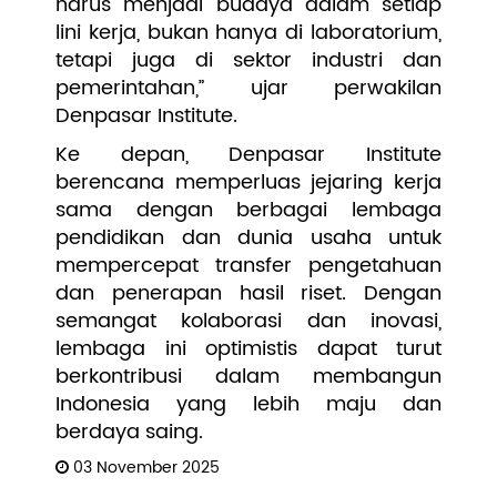
harus menjadi budaya dalam setiap
lini kerja, bukan hanya di laboratorium,
tetapi juga di sektor industri dan
pemerintahan,” ujar perwakilan
Denpasar Institute.
Ke depan, Denpasar Institute
berencana memperluas jejaring kerja
sama dengan berbagai lembaga
pendidikan dan dunia usaha untuk
mempercepat transfer pengetahuan
dan penerapan hasil riset. Dengan
semangat kolaborasi dan inovasi,
lembaga ini optimistis dapat turut
berkontribusi dalam membangun
Indonesia yang lebih maju dan
berdaya saing.
03 November 2025