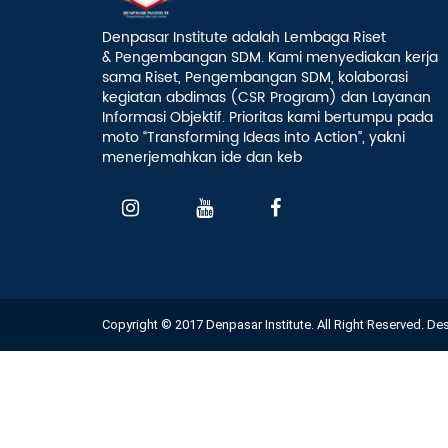
Denpasar Institute adalah Lembaga Riset
& Pengembangan SDM. Kami menyediakan kerja
sama Riset, Pengembangan SDM, kolaborasi
kegiatan abdimas (CSR Program) dan Layanan
Informasi Objektif. Prioritas kami bertumpu pada
moto “Transforming Ideas into Action”, yakni
menerjemahkan ide dan keb
Copyright © 2017 Denpasar Institute. All Right Reserved. D