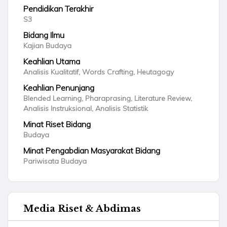
Pendidikan Terakhir
S3
Bidang Ilmu
Kajian Budaya
Keahlian Utama
Analisis Kualitatif, Words Crafting, Heutagogy
Keahlian Penunjang
Blended Learning, Pharaprasing, Literature Review,
Analisis Instruksional, Analisis Statistik
Minat Riset Bidang
Budaya
Minat Pengabdian Masyarakat Bidang
Pariwisata Budaya
Media Riset & Abdimas