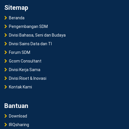
Sitemap
Beranda
Pengembangan SDM
Divisi Bahasa, Seni dan Budaya
Divisi Sains Data dan TI
Forum SDM
Gcom Consultant
Divisi Kerja Sama
Divisi Riset & Inovasi
Kontak Kami
Bantuan
Download
IRQsharing