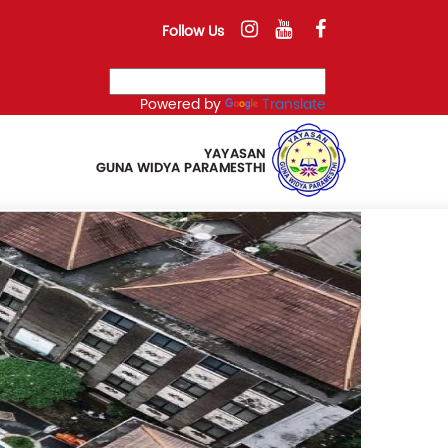
Follow Us
Powered by
Translate