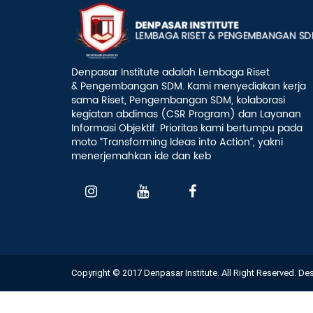
Denpasar Institute adalah Lembaga Riset
& Pengembangan SDM. Kami menyediakan kerja
sama Riset, Pengembangan SDM, kolaborasi
kegiatan abdimas (CSR Program) dan Layanan
Informasi Objektif. Prioritas kami bertumpu pada
moto “Transforming Ideas into Action”, yakni
menerjemahkan ide dan keb
Copyright © 2017 Denpasar Institute. All Right Reserved. D