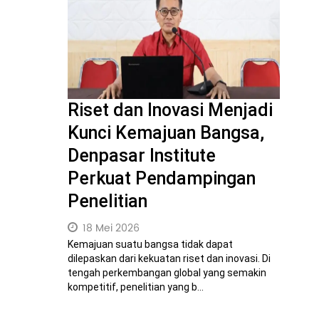
Riset dan Inovasi Menjadi
Kunci Kemajuan Bangsa,
Denpasar Institute
Perkuat Pendampingan
Penelitian
18 Mei 2026
Kemajuan suatu bangsa tidak dapat
dilepaskan dari kekuatan riset dan inovasi. Di
tengah perkembangan global yang semakin
kompetitif, penelitian yang b...