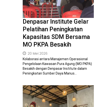
Denpasar Institute Gelar
Pelatihan Peningkatan
Kapasitas SDM Bersama
MO PKPA Besakih
20 Mei 2026
Kolaborasi antara Manajemen Operasional
Pengelolaan Kawasan Pura Agung (MO PKPA)
Besakih dengan Denpasar Institute dalam
Peningkatan Sumber Daya Manus...