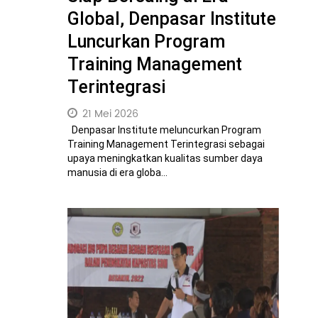
Global, Denpasar Institute
Luncurkan Program
Training Management
Terintegrasi
21 Mei 2026
Denpasar Institute meluncurkan Program
Training Management Terintegrasi sebagai
upaya meningkatkan kualitas sumber daya
manusia di era globa...