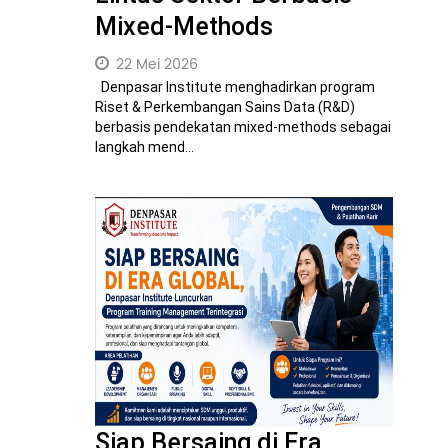
Mixed-Methods
22 Mei 2026
Denpasar Institute menghadirkan program
Riset & Perkembangan Sains Data (R&D)
berbasis pendekatan mixed-methods sebagai
langkah mend...
Siap Bersaing di Era