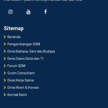
Sitemap
Beranda
Pengembangan SDM
Divisi Bahasa, Seni dan Budaya
Divisi Sains Data dan TI
Forum SDM
Gcom Consultant
Divisi Kerja Sama
Divisi Riset & Inovasi
Kontak Kami