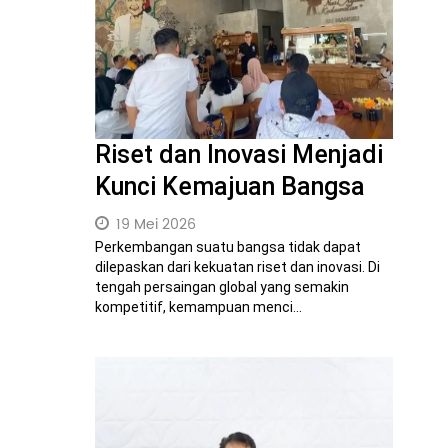
Riset dan Inovasi Menjadi
Kunci Kemajuan Bangsa
19 Mei 2026
Perkembangan suatu bangsa tidak dapat
dilepaskan dari kekuatan riset dan inovasi. Di
tengah persaingan global yang semakin
kompetitif, kemampuan menci...