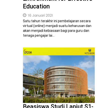
Education
16 Januari 2021
Satu tahun terakhir ini pembelajaran secara
virtual (online) menjadi suatu keharusan dan
akan menjadi kebiasaan bagi para guru dan
tenaga pengajar lai...
Beasiswa Studi Lanjut S1-