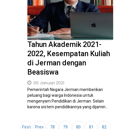
Tahun Akademik 2021-
2022, Kesempatan Kuliah
di Jerman dengan
Beasiswa
06 Januari 2021
Pemerintah Negara Jerman memberikan
peluang bagi warga Indonesia untuk
mengenyam Pendidikan di Jerman. Selain
karena sistem pendidikannya yang dijamin...
First
Prev
78
79
80
81
82