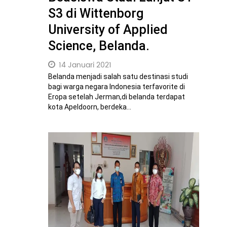
S3 di Wittenborg
University of Applied
Science, Belanda.
14 Januari 2021
Belanda menjadi salah satu destinasi studi
bagi warga negara Indonesia terfavorite di
Eropa setelah Jerman,di belanda terdapat
kota Apeldoorn, berdeka...