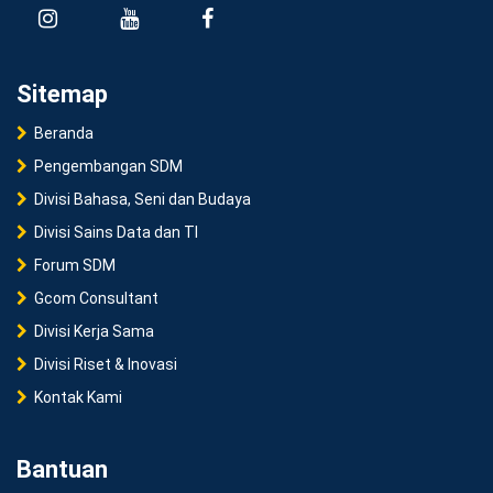
Sitemap
Beranda
Pengembangan SDM
Divisi Bahasa, Seni dan Budaya
Divisi Sains Data dan TI
Forum SDM
Gcom Consultant
Divisi Kerja Sama
Divisi Riset & Inovasi
Kontak Kami
Bantuan