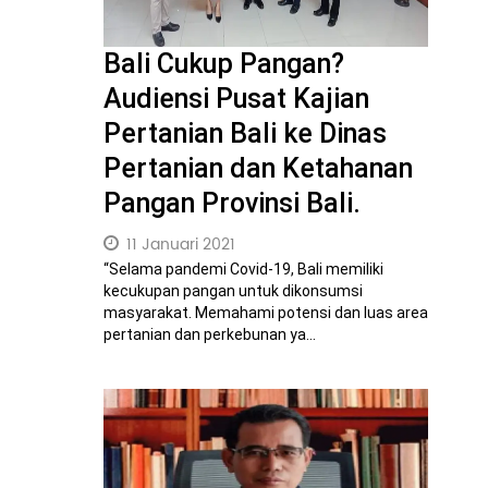
Bali Cukup Pangan?
Audiensi Pusat Kajian
Pertanian Bali ke Dinas
Pertanian dan Ketahanan
Pangan Provinsi Bali.
11 Januari 2021
“Selama pandemi Covid-19, Bali memiliki
kecukupan pangan untuk dikonsumsi
masyarakat. Memahami potensi dan luas area
pertanian dan perkebunan ya...