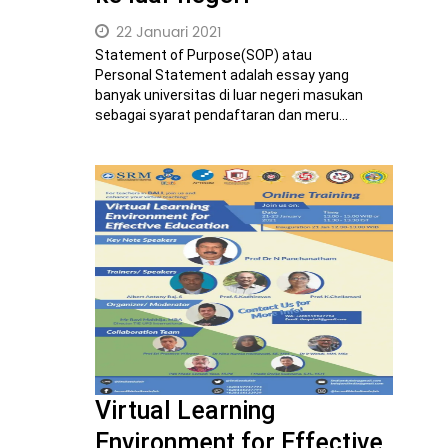
22 Januari 2021
Statement of Purpose(SOP) atau
Personal Statement adalah essay yang
banyak universitas di luar negeri masukan
sebagai syarat pendaftaran dan meru...
Virtual Learning
Environment for Effective