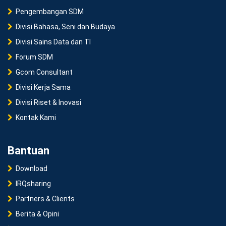
Pengembangan SDM
Divisi Bahasa, Seni dan Budaya
Divisi Sains Data dan TI
Forum SDM
Gcom Consultant
Divisi Kerja Sama
Divisi Riset & Inovasi
Kontak Kami
Bantuan
Download
IRQsharing
Partners & Clients
Berita & Opini