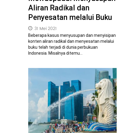
Aliran Radikal dan
Penyesatan melalui Buku
31 Mei 2021
Beberapa kasus menyusupan dan menyisipan
konten aliran radikal dan menyesatan melalui
buku telah terjadi di dunia perbukuan
Indonesia. Misalnya ditemu...