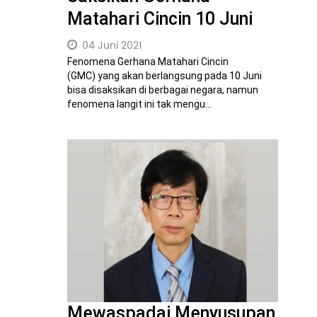
Matahari Cincin 10 Juni
04 Juni 2021
Fenomena Gerhana Matahari Cincin
(GMC) yang akan berlangsung pada 10 Juni
bisa disaksikan di berbagai negara, namun
fenomena langit ini tak mengu...
Mewaspadai Menyusupan