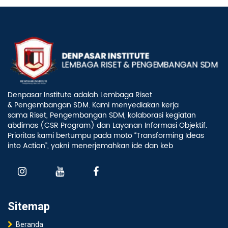
Denpasar Institute adalah Lembaga Riset
& Pengembangan SDM. Kami menyediakan kerja
sama Riset, Pengembangan SDM, kolaborasi kegiatan
abdimas (CSR Program) dan Layanan Informasi Objektif.
Prioritas kami bertumpu pada moto “Transforming Ideas
into Action”, yakni menerjemahkan ide dan keb
Sitemap
Beranda