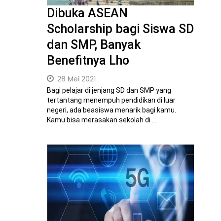
Dibuka ASEAN
Scholarship bagi Siswa SD
dan SMP, Banyak
Benefitnya Lho
28 Mei 2021
Bagi pelajar di jenjang SD dan SMP yang
tertantang menempuh pendidikan di luar
negeri, ada beasiswa menarik bagi kamu.
Kamu bisa merasakan sekolah di ...