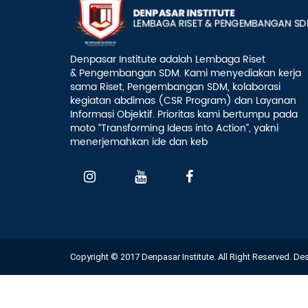
Denpasar Institute adalah Lembaga Riset
& Pengembangan SDM. Kami menyediakan kerja
sama Riset, Pengembangan SDM, kolaborasi
kegiatan abdimas (CSR Program) dan Layanan
Informasi Objektif. Prioritas kami bertumpu pada
moto “Transforming Ideas into Action”, yakni
menerjemahkan ide dan keb
Copyright © 2017 Denpasar Institute. All Right Reserved. D