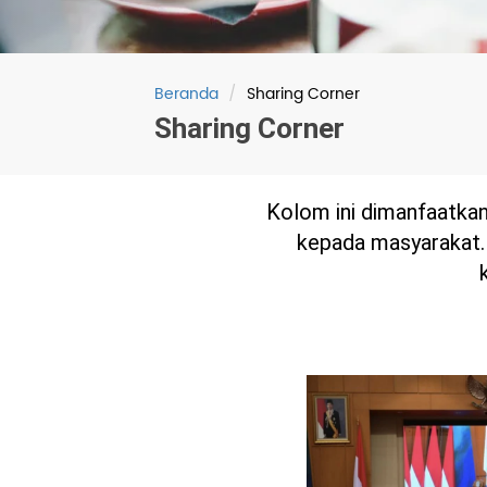
Tailor-Made Pr
Beranda
Sharing Corner
Sharing Corner
Kolom ini dimanfaatkan
kepada masyarakat