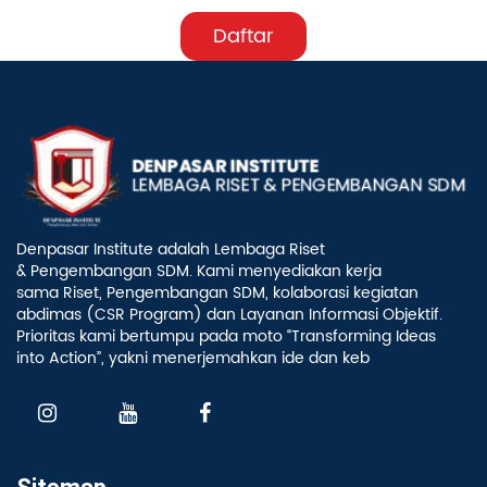
Daftar
Denpasar Institute adalah Lembaga Riset
& Pengembangan SDM. Kami menyediakan kerja
sama Riset, Pengembangan SDM, kolaborasi kegiatan
abdimas (CSR Program) dan Layanan Informasi Objektif.
Prioritas kami bertumpu pada moto “Transforming Ideas
into Action”, yakni menerjemahkan ide dan keb