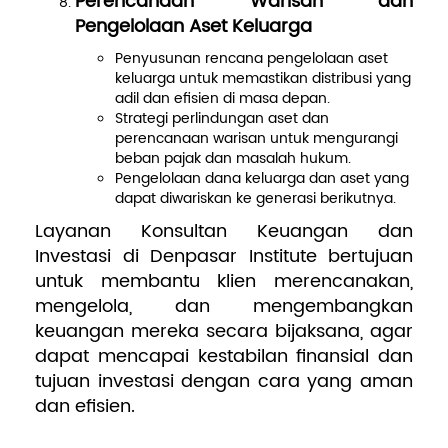
Perencanaan Warisan dan
Pengelolaan Aset Keluarga
Penyusunan rencana pengelolaan aset
keluarga untuk memastikan distribusi yang
adil dan efisien di masa depan.
Strategi perlindungan aset dan
perencanaan warisan untuk mengurangi
beban pajak dan masalah hukum.
Pengelolaan dana keluarga dan aset yang
dapat diwariskan ke generasi berikutnya.
Layanan Konsultan Keuangan dan
Investasi di Denpasar Institute bertujuan
untuk membantu klien merencanakan,
mengelola, dan mengembangkan
keuangan mereka secara bijaksana, agar
dapat mencapai kestabilan finansial dan
tujuan investasi dengan cara yang aman
dan efisien.