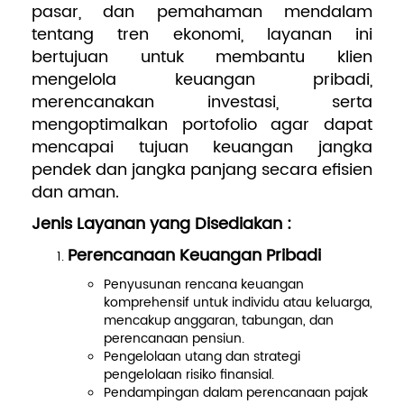
pasar, dan pemahaman mendalam
tentang tren ekonomi, layanan ini
Pengembangan SDM
bertujuan untuk membantu klien
mengelola keuangan pribadi,
merencanakan investasi, serta
mengoptimalkan portofolio agar dapat
mencapai tujuan keuangan jangka
pendek dan jangka panjang secara efisien
dan aman.
Jenis Layanan yang Disediakan :
Perencanaan Keuangan Pribadi
Penyusunan rencana keuangan
komprehensif untuk individu atau keluarga,
mencakup anggaran, tabungan, dan
perencanaan pensiun.
Pengelolaan utang dan strategi
pengelolaan risiko finansial.
Pendampingan dalam perencanaan pajak