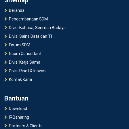
Sitemap
Beranda
Pengembangan SDM
Divisi Bahasa, Seni dan Budaya
Divisi Sains Data dan TI
Forum SDM
Gcom Consultant
Divisi Kerja Sama
Divisi Riset & Inovasi
Kontak Kami
Bantuan
Download
IRQsharing
Partners & Clients