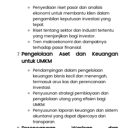
Penyediaan riset pasar dan analisis
ekonomi untuk membantu klien dalam
pengambilan keputusan investasi yang
tepat.
Riset tentang sektor dan industri tertentu
yang menjanjikan bagi investor.
Tren makroekonomi dan dampaknya
terhadap pasar finansial.
Pengelolaan Aset dan Keuangan
untuk UMKM
Pendampingan dalam pengelolaan
keuangan bisnis kecil dan menengah,
termasuk arus kas dan perencanaan
investasi.
Penyusunan strategi pembiayaan dan
pengelolaan utang yang efisien bagi
UMKM.
Penyusunan laporan keuangan dan sistem
akuntansi yang dapat dipercaya dan
transparan.