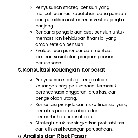
Penyusunan strategi pensiun yang
meliputi estimasi kebutuhan dana pensiun
dan pemilihan instrumen investasi jangka
panjang.
Rencana pengelolaan aset pensiun untuk
memastikan kehidupan finansial yang
aman setelah pensiun.
Evaluasi dan perencanaan manfaat
jaminan sosial atau program pensiun
perusahaan.
Konsultasi Keuangan Korporat
Penyusunan strategi pengelolaan
keuangan bagi perusahaan, termasuk
perencanaan anggaran, arus kas, dan
pengelolaan utang.
Konsultasi pengelolaan risiko finansial yang
berfokus pada kestabilan dan
pertumbuhan perusahaan.
Strategi untuk meningkatkan profitabilitas
dan efisiensi keuangan perusahaan.
Analisis dan Riset Pasar