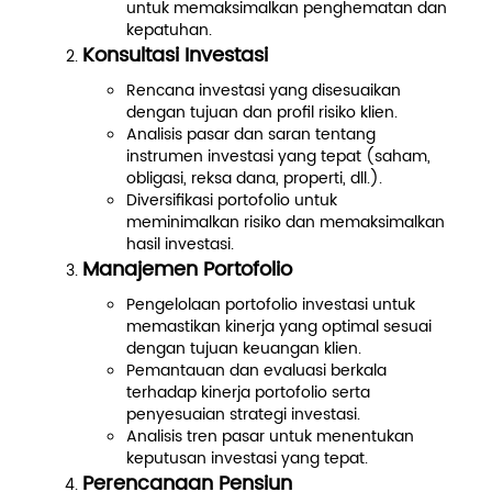
untuk memaksimalkan penghematan dan
kepatuhan.
Konsultasi Investasi
Rencana investasi yang disesuaikan
dengan tujuan dan profil risiko klien.
Analisis pasar dan saran tentang
instrumen investasi yang tepat (saham,
obligasi, reksa dana, properti, dll.).
Diversifikasi portofolio untuk
meminimalkan risiko dan memaksimalkan
hasil investasi.
Manajemen Portofolio
Pengelolaan portofolio investasi untuk
memastikan kinerja yang optimal sesuai
dengan tujuan keuangan klien.
Pemantauan dan evaluasi berkala
terhadap kinerja portofolio serta
penyesuaian strategi investasi.
Analisis tren pasar untuk menentukan
keputusan investasi yang tepat.
Perencanaan Pensiun