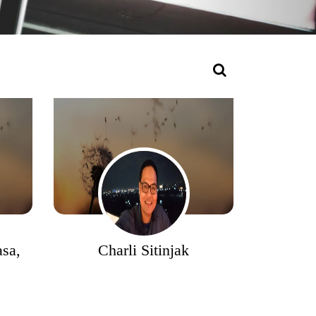
sa,
Charli Sitinjak