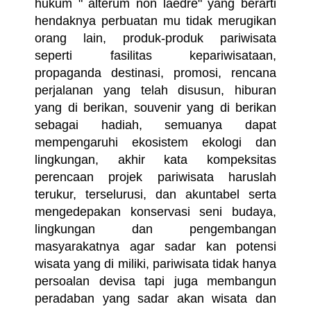
hukum " alterum non laedre" yang berarti
hendaknya perbuatan mu tidak merugikan
orang lain, produk-produk pariwisata
seperti fasilitas kepariwisataan,
propaganda destinasi, promosi, rencana
perjalanan yang telah disusun, hiburan
yang di berikan, souvenir yang di berikan
sebagai hadiah, semuanya dapat
mempengaruhi ekosistem ekologi dan
lingkungan, akhir kata kompeksitas
perencaan projek pariwisata haruslah
terukur, terselurusi, dan akuntabel serta
mengedepakan konservasi seni budaya,
lingkungan dan pengembangan
masyarakatnya agar sadar kan potensi
wisata yang di miliki, pariwisata tidak hanya
persoalan devisa tapi juga membangun
peradaban yang sadar akan wisata dan