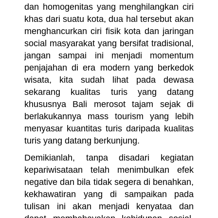
dan homogenitas yang menghilangkan ciri
khas dari suatu kota, dua hal tersebut akan
menghancurkan ciri fisik kota dan jaringan
social masyarakat yang bersifat tradisional,
jangan sampai ini menjadi momentum
penjajahan di era modern yang berkedok
wisata, kita sudah lihat pada dewasa
sekarang kualitas turis yang datang
khususnya Bali merosot tajam sejak di
berlakukannya mass tourism yang lebih
menyasar kuantitas turis daripada kualitas
turis yang datang berkunjung.
Demikianlah, tanpa disadari kegiatan
kepariwisataan telah menimbulkan efek
negative dan bila tidak segera di benahkan,
kekhawatiran yang di sampaikan pada
tulisan ini akan menjadi kenyataa dan