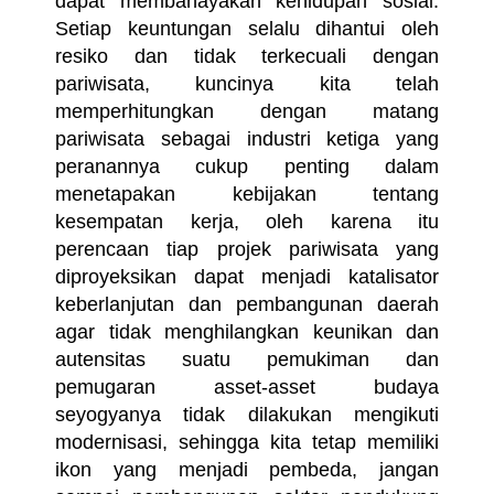
dapat membahayakan kehidupan sosial.
Setiap keuntungan selalu dihantui oleh
resiko dan tidak terkecuali dengan
pariwisata, kuncinya kita telah
memperhitungkan dengan matang
pariwisata sebagai industri ketiga yang
peranannya cukup penting dalam
menetapakan kebijakan tentang
kesempatan kerja, oleh karena itu
perencaan tiap projek pariwisata yang
diproyeksikan dapat menjadi katalisator
keberlanjutan dan pembangunan daerah
agar tidak menghilangkan keunikan dan
autensitas suatu pemukiman dan
pemugaran asset-asset budaya
seyogyanya tidak dilakukan mengikuti
modernisasi, sehingga kita tetap memiliki
ikon yang menjadi pembeda, jangan