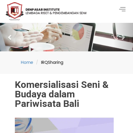
Togg
navig
Previous
Nex
Home
IRQSharing
Komersialisasi Seni &
Budaya dalam
Pariwisata Bali