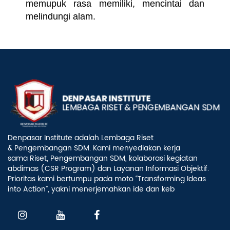
memupuk rasa memiliki, mencintai dan
melindungi alam.
Denpasar Institute adalah Lembaga Riset
& Pengembangan SDM. Kami menyediakan kerja
sama Riset, Pengembangan SDM, kolaborasi kegiatan
abdimas (CSR Program) dan Layanan Informasi Objektif.
Prioritas kami bertumpu pada moto “Transforming Ideas
into Action”, yakni menerjemahkan ide dan keb