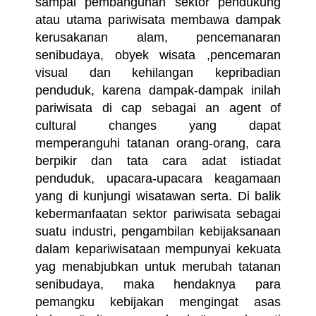
sampai pembangunan sektor pendukung
atau utama pariwisata membawa dampak
kerusakanan alam, pencemanaran
senibudaya, obyek wisata ,pencemaran
visual dan kehilangan kepribadian
penduduk, karena dampak-dampak inilah
pariwisata di cap sebagai an agent of
cultural changes yang dapat
memperanguhi tatanan orang-orang, cara
berpikir dan tata cara adat istiadat
penduduk, upacara-upacara keagamaan
yang di kunjungi wisatawan serta. Di balik
kebermanfaatan sektor pariwisata sebagai
suatu industri, pengambilan kebijaksanaan
dalam kepariwisataan mempunyai kekuata
yag menabjubkan untuk merubah tatanan
senibudaya, maka hendaknya para
pemangku kebijakan mengingat asas