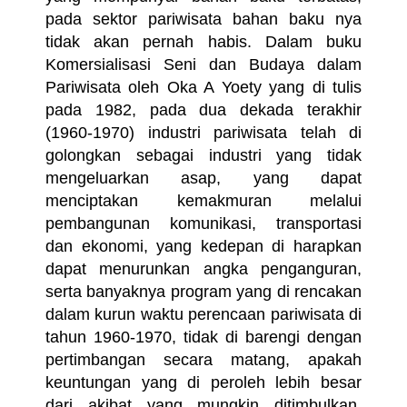
pada sektor pariwisata bahan baku nya
tidak akan pernah habis. Dalam buku
Komersialisasi Seni dan Budaya dalam
Pariwisata oleh Oka A Yoety yang di tulis
pada 1982, pada dua dekada terakhir
(1960-1970) industri pariwisata telah di
golongkan sebagai industri yang tidak
mengeluarkan asap, yang dapat
menciptakan kemakmuran melalui
pembangunan komunikasi, transportasi
dan ekonomi, yang kedepan di harapkan
dapat menurunkan angka penganguran,
serta banyaknya program yang di rencakan
dalam kurun waktu perencaan pariwisata di
tahun 1960-1970, tidak di barengi dengan
pertimbangan secara matang, apakah
keuntungan yang di peroleh lebih besar
dari akibat yang mungkin ditimbulkan,