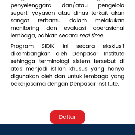
penyelenggara dan/atau pengelola
seperti yayasan atau dinas terkait akan
sangat terbantu dalam melakukan
monitoring dan evaluasi operasional
lembaga, bahkan secara
real time
.
Program SIDIK ini secara eksklusif
dikembangkan oleh Denpasar Institute
sehingga terminologi sistem tersebut di
atas menjadi istilah khusus yang hanya
digunakan oleh dan untuk lembaga yang
bekerjasama dengan Denpasar Institute.
Daftar