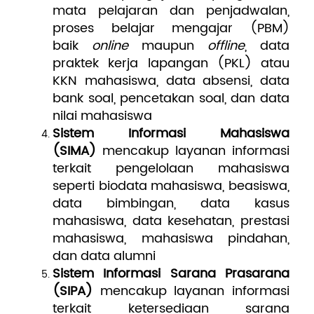
mata pelajaran dan penjadwalan,
proses belajar mengajar (PBM)
baik
online
maupun
offline
, data
praktek kerja lapangan (PKL) atau
KKN mahasiswa, data absensi, data
bank soal, pencetakan soal, dan data
nilai mahasiswa
Sistem Informasi Mahasiswa
(SIMA)
mencakup layanan informasi
terkait pengelolaan mahasiswa
seperti biodata mahasiswa, beasiswa,
data bimbingan, data kasus
mahasiswa, data kesehatan, prestasi
mahasiswa, mahasiswa pindahan,
dan data alumni
Sistem Informasi Sarana Prasarana
(SIPA)
mencakup layanan informasi
terkait ketersediaan sarana