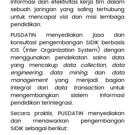
informasi dan efektivitas kerja tim dalam
sebuah jaringan yang saling terhubung
untuk mencapai visi dan misi lembaga
pendidikan.
PUSDATIN menyediakan jasa dan
konsultasi pengembangan SIDIK berbasis
IOS (Inter Organization System) dengan
menggunakan pendekatan sains data
yang mencakup
data collection, data
engineering, data mining,
dan
data
management
yang menjadi bagian
integral dari
data transaction
untuk
mengembangkan sistem informasi
pendidikan terintegrasi.
Secara praktis, PUSDATIN menyediakan
dan menawarkan pengembangan
SIDIK sebagai berikut: