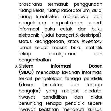
prasarana termasuk penggunaan
ruang kelas, ruang laboratorium, aula,
ruang kreativitas mahasiswa, dan
pengelolaan perpustakaan seperti
informasi buku cetak dan buku
elektronik (judul, kategori & deskripsi),
status keanggotaan,
stock inventory
,
jurnal keluar masuk buku, statistik
rekap peminjaman dan
pengembalian
Sistem Informasi Dosen
(SIDO)
mencakup layanan informasi
terkait pengelolaan tenaga pendidik
(dosen, instruktur, dan tenaga
pengajar) yang meliputi biodata,
riwayat pendidikan dan diklat
penunjang tenaga pendidik seperti
riwayat keaktifan mengikuti kursus,