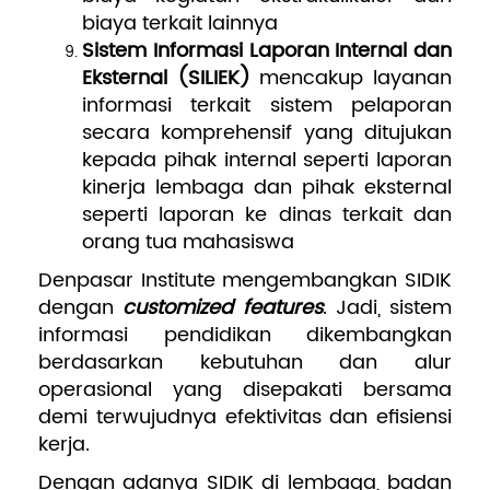
biaya terkait lainnya
Sistem Informasi Laporan Internal dan
Eksternal
(SILIEK)
mencakup layanan
informasi terkait sistem pelaporan
secara komprehensif yang ditujukan
kepada pihak internal seperti laporan
kinerja lembaga dan pihak eksternal
seperti laporan ke dinas terkait dan
orang tua mahasiswa
Denpasar Institute mengembangkan SIDIK
dengan
customized features
. Jadi, sistem
informasi pendidikan dikembangkan
berdasarkan kebutuhan dan alur
operasional yang disepakati bersama
demi terwujudnya efektivitas dan efisiensi
kerja.
Dengan adanya SIDIK di lembaga, badan