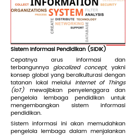
Pengembangan SDM
Sistem Informasi Pendidikan (SIDIK)
Cepatnya arus informasi dan
terbangunnya
glocalized concept
, yakni
konsep global yang beralkulturasi dengan
tatanan lokal melalui
Internet of Things
(IoT)
mewajibkan penyelenggara dan
pengelola lembaga pendidikan untuk
mengembangkan sistem informasi
pendidikan.
Sistem informasi ini akan memudahkan
pengelola lembaga dalam menjalankan