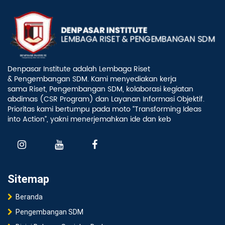
Denpasar Institute adalah Lembaga Riset
& Pengembangan SDM. Kami menyediakan kerja
sama Riset, Pengembangan SDM, kolaborasi kegiatan
abdimas (CSR Program) dan Layanan Informasi Objektif.
Prioritas kami bertumpu pada moto “Transforming Ideas
into Action”, yakni menerjemahkan ide dan keb
Sitemap
Beranda
Pengembangan SDM