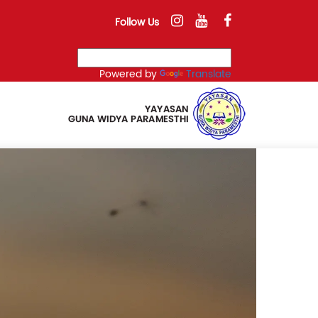
Follow Us
Powered by
Translate