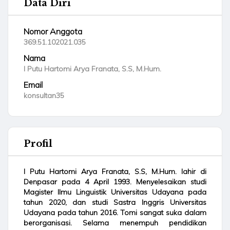
Data Diri
Nomor Anggota
369.51.102021.035
Nama
I Putu Hartomi Arya Franata, S.S, M.Hum.
Email
konsultan35
Profil
I Putu Hartomi Arya Franata, S.S, M.Hum. lahir di
Denpasar pada 4 April 1993. Menyelesaikan studi
Magister Ilmu Linguistik Universitas Udayana pada
tahun 2020, dan studi Sastra Inggris Universitas
Udayana pada tahun 2016. Tomi sangat suka dalam
berorganisasi. Selama menempuh pendidikan