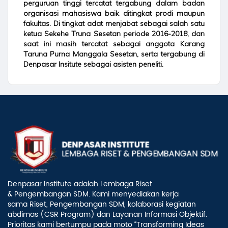
perguruan tinggi tercatat tergabung dalam badan
organisasi mahasiswa baik ditingkat prodi maupun
fakultas. Di tingkat adat menjabat sebagai salah satu
ketua Sekehe Truna Sesetan periode 2016-2018, dan
saat ini masih tercatat sebagai anggota Karang
Taruna Purna Manggala Sesetan, serta tergabung di
Denpasar Insitute sebagai asisten peneliti.
Denpasar Institute adalah Lembaga Riset
& Pengembangan SDM. Kami menyediakan kerja
sama Riset, Pengembangan SDM, kolaborasi kegiatan
abdimas (CSR Program) dan Layanan Informasi Objektif.
Prioritas kami bertumpu pada moto “Transforming Ideas