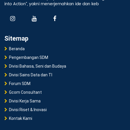
into Action”, yakni menerjemahkan ide dan keb
Sitemap
Beranda
Pengembangan SDM
Divisi Bahasa, Seni dan Budaya
Divisi Sains Data dan TI
Forum SDM
Gcom Consultant
Divisi Kerja Sama
Divisi Riset & Inovasi
Kontak Kami