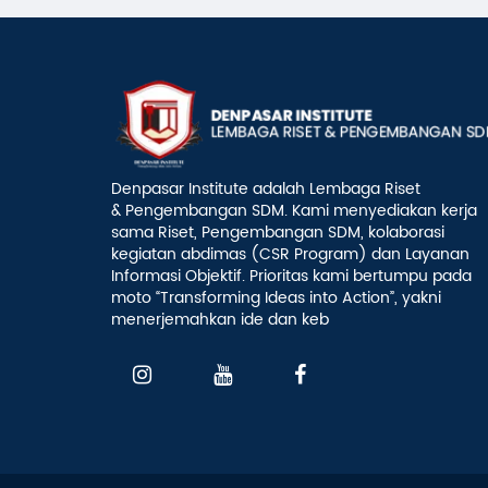
Denpasar Institute adalah Lembaga Riset
& Pengembangan SDM. Kami menyediakan kerja
sama Riset, Pengembangan SDM, kolaborasi
kegiatan abdimas (CSR Program) dan Layanan
Informasi Objektif. Prioritas kami bertumpu pada
moto “Transforming Ideas into Action”, yakni
menerjemahkan ide dan keb