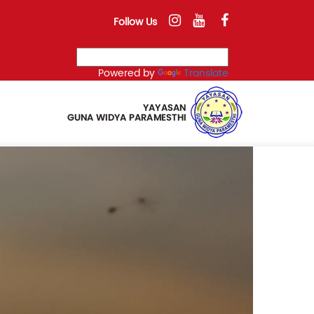
Follow Us
Powered by
Translate