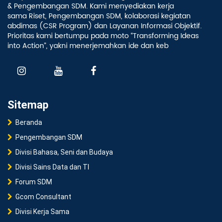
& Pengembangan SDM. Kami menyediakan kerja
sama Riset, Pengembangan SDM, kolaborasi kegiatan
abdimas (CSR Program) dan Layanan Informasi Objektif.
Prioritas kami bertumpu pada moto “Transforming Ideas
into Action”, yakni menerjemahkan ide dan keb
Sitemap
Beranda
Pengembangan SDM
Divisi Bahasa, Seni dan Budaya
Divisi Sains Data dan TI
Forum SDM
Gcom Consultant
Divisi Kerja Sama