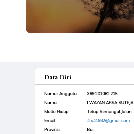
Data Diri
Nomor Anggota
369.201082.215
Nama
I WAYAN ARSA SUTEJA
Motto Hidup
Tetap Semangat Jalani
Email
4rs41982@gmail.com
Provinsi
Bali