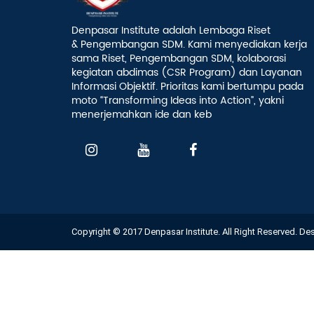
Denpasar Institute adalah Lembaga Riset
& Pengembangan SDM. Kami menyediakan kerja
sama Riset, Pengembangan SDM, kolaborasi
kegiatan abdimas (CSR Program) dan Layanan
Informasi Objektif. Prioritas kami bertumpu pada
moto “Transforming Ideas into Action”, yakni
menerjemahkan ide dan keb
Copyright © 2017 Denpasar Institute. All Right Reserved. D