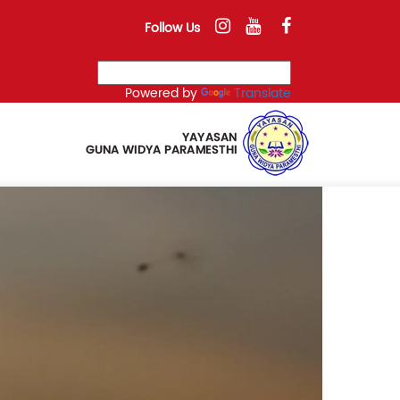
Follow Us
Powered by
Translate