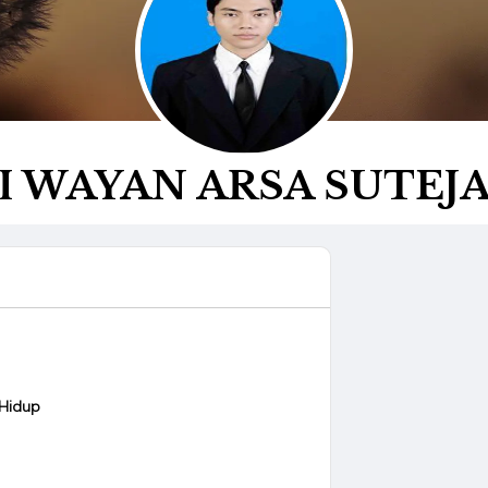
I WAYAN ARSA SUTEJ
 Hidup