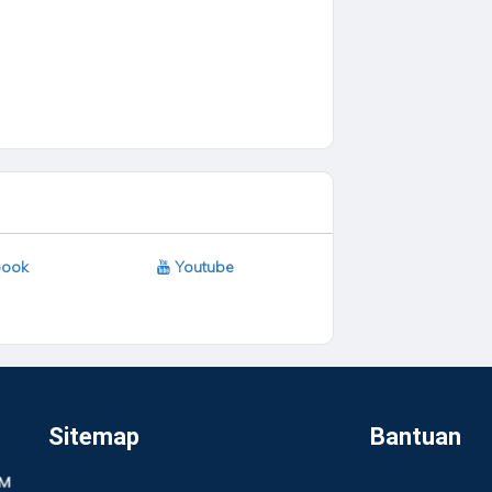
ook
Youtube
Sitemap
Bantuan