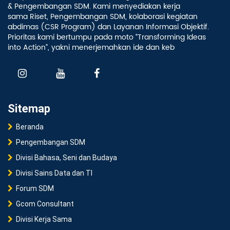
& Pengembangan SDM. Kami menyediakan kerja
sama Riset, Pengembangan SDM, kolaborasi kegiatan
abdimas (CSR Program) dan Layanan Informasi Objektif.
Prioritas kami bertumpu pada moto “Transforming Ideas
into Action”, yakni menerjemahkan ide dan keb
Sitemap
Beranda
Pengembangan SDM
Divisi Bahasa, Seni dan Budaya
Divisi Sains Data dan TI
Forum SDM
Gcom Consultant
Divisi Kerja Sama